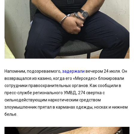
Напомним, подозреваемого,
задержали
вечером 24 июля. Он
возвращался из казино, когда его «Мерседес» блокировали
сотрудники правоохранительных органов. Как сообщили в
пресс-службе регионального УМВД, 274 свертка с
сильнодействующим наркотическим средством
злоумышленник прятал в карманах одежды, носках и нижнем
белье.