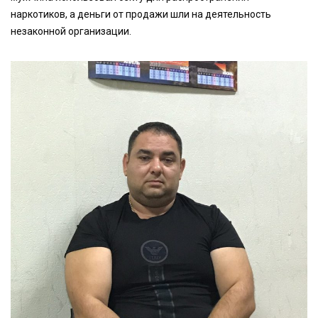
наркотиков, а деньги от продажи шли на деятельность
незаконной организации.