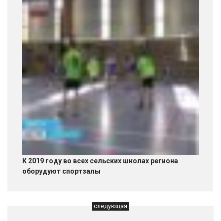
К 2019 году во всех сельских школах региона
оборудуют спортзалы
следующая