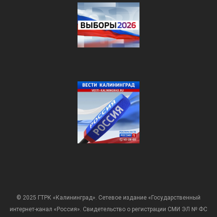
© 2025 ГТРК «Калининград». Сетевое издание «Государственный
интернет-канал «Россия». Свидетельство о регистрации СМИ ЭЛ № ФС