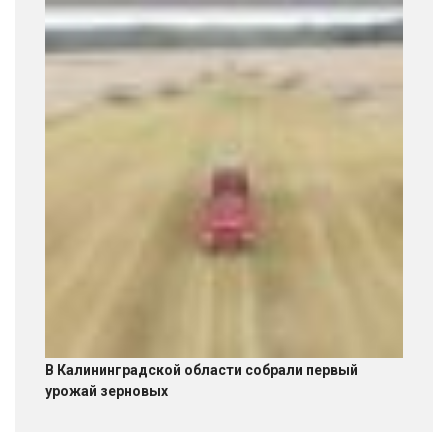
В Калининградской области собрали первый
урожай зерновых