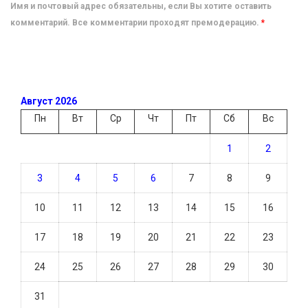
Имя и почтовый адрес обязательны, если Вы хотите оставить
комментарий. Все комментарии проходят премодерацию.
*
Август 2026
Пн
Вт
Ср
Чт
Пт
Сб
Вс
1
2
3
4
5
6
7
8
9
10
11
12
13
14
15
16
17
18
19
20
21
22
23
24
25
26
27
28
29
30
31