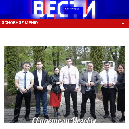
ОСНОВНОЕ МЕНЮ