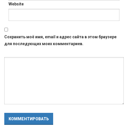
Website
Сохранить моё имя, email и адрес сайта в этом браузере
для последующих моих комментариев.