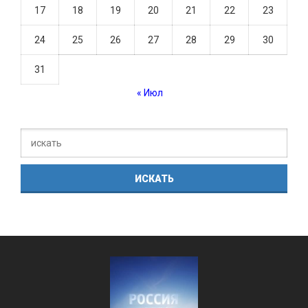
17
18
19
20
21
22
23
24
25
26
27
28
29
30
31
« Июл