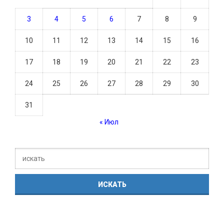
3
4
5
6
7
8
9
10
11
12
13
14
15
16
17
18
19
20
21
22
23
24
25
26
27
28
29
30
31
« Июл