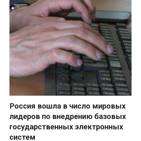
Россия вошла в число мировых
лидеров по внедрению базовых
государственных электронных
систем