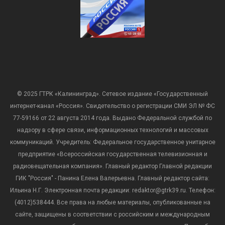
© 2025 ГТРК «Калининград». Сетевое издание «Государственный
интернет-канал «Россия». Свидетельство о регистрации СМИ ЭЛ № ФС
77-59166 от 22 августа 2014 года. Выдано Федеральной службой по
надзору в сфере связи, информационных технологий и массовых
коммуникаций. Учредитель: Федеральное государственное унитарное
предприятие «Всероссийская государственная телевизионная и
радиовещательная компания». Главный редактор Главной редакции
ГИК "Россия" - Панина Елена Валерьевна. Главный редактор сайта:
Ильина Н.Г. Электронная почта редакции: redaktor@gtrk39.ru. Телефон:
(4012)538444. Все права на любые материалы, опубликованные на
сайте, защищены в соответствии с российским и международным