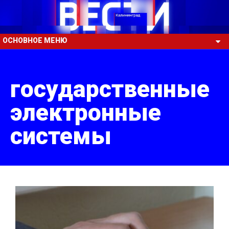
ОСНОВНОЕ МЕНЮ
государственные
электронные
системы