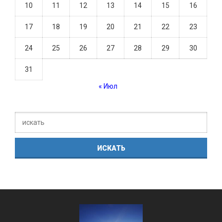
10
11
12
13
14
15
16
17
18
19
20
21
22
23
24
25
26
27
28
29
30
31
« Июл