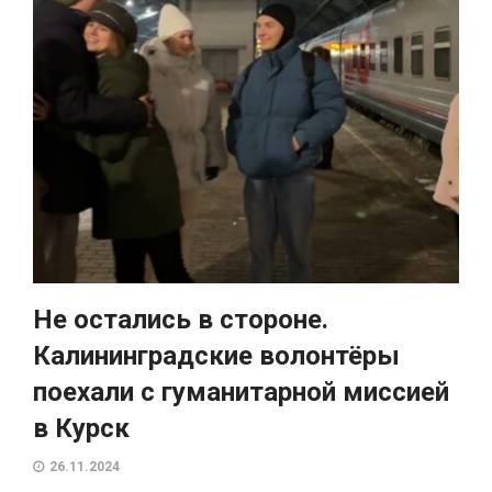
Не остались в стороне.
Калининградские волонтёры
поехали с гуманитарной миссией
в Курск
26.11.2024