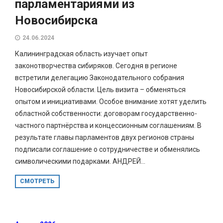
парламентариями из
Новосибирска
24.06.2024
Калининградская область изучает опыт
законотворчества сибиряков. Сегодня в регионе
встретили делегацию Законодательного собрания
Новосибирской области. Цель визита – обменяться
опытом и инициативами. Особое внимание хотят уделить
областной собственности: договорам государственно-
частного партнёрства и концессионным соглашениям. В
результате главы парламентов двух регионов страны
подписали соглашение о сотрудничестве и обменялись
символическими подарками. АНДРЕЙ...
СМОТРЕТЬ