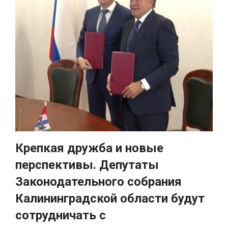
Крепкая дружба и новые
перспективы. Депутаты
Законодательного собрания
Калининградской области будут
сотрудничать с