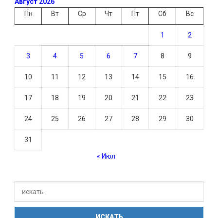
Август 2026
Пн
Вт
Ср
Чт
Пт
Сб
Вс
1
2
3
4
5
6
7
8
9
10
11
12
13
14
15
16
17
18
19
20
21
22
23
24
25
26
27
28
29
30
31
« Июл