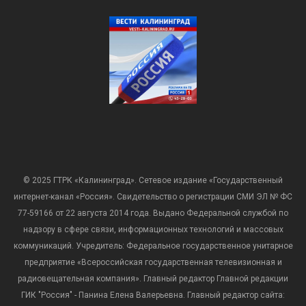
© 2025 ГТРК «Калининград». Сетевое издание «Государственный
интернет-канал «Россия». Свидетельство о регистрации СМИ ЭЛ № ФС
77-59166 от 22 августа 2014 года. Выдано Федеральной службой по
надзору в сфере связи, информационных технологий и массовых
коммуникаций. Учредитель: Федеральное государственное унитарное
предприятие «Всероссийская государственная телевизионная и
радиовещательная компания». Главный редактор Главной редакции
ГИК "Россия" - Панина Елена Валерьевна. Главный редактор сайта: