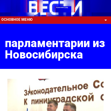
ОСНОВНОЕ МЕНЮ
парламентарии из
Новосибирска