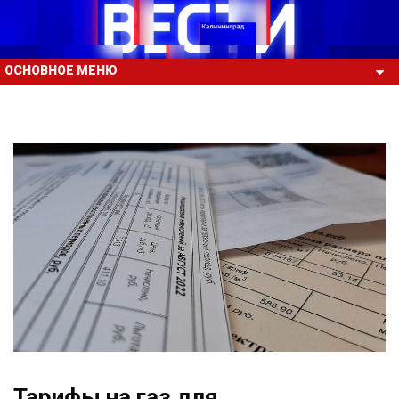
ОСНОВНОЕ МЕНЮ
Тарифы на газ для