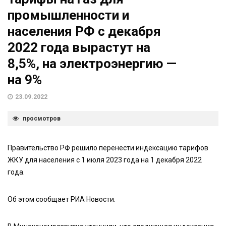
промышленности и
населения РФ с декабря
2022 года вырастут на
8,5%, на электроэнергию —
на 9%
23.09.2022
просмотров
Правительство РФ решило перенести индексацию тарифов
ЖКУ для населения с 1 июля 2023 года на 1 декабря 2022
года.
Об этом сообщает РИА Новости.