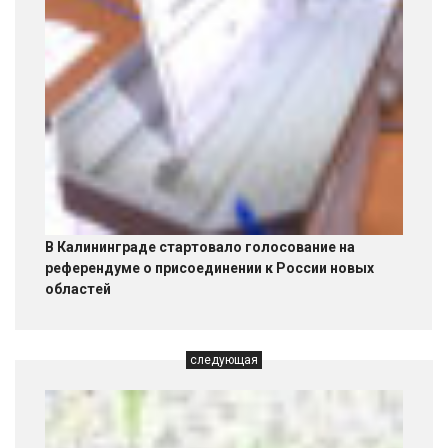
В Калининграде стартовало голосование на
референдуме о присоединении к России новых
областей
следующая