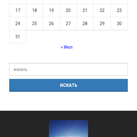
17
18
19
20
21
22
23
24
25
26
27
28
29
30
31
« Июл