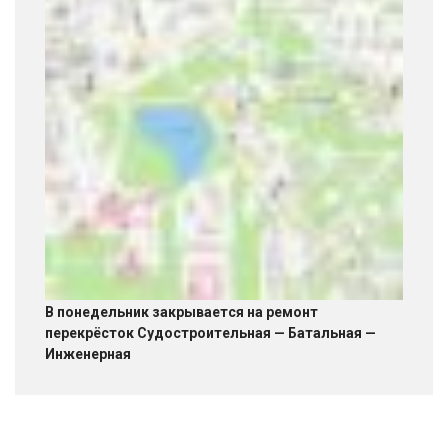
В понедельник закрывается на ремонт
перекрёсток Судостроительная — Батальная —
Инженерная