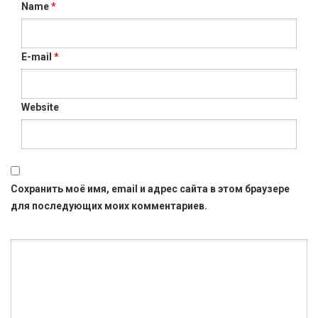
Name
*
E-mail
*
Website
Сохранить моё имя, email и адрес сайта в этом браузере
для последующих моих комментариев.