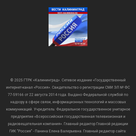
© 2025 ГТРК «Калининград». Сетевое издание «Государственный
интернет-канал «Россия». Свидетельство о регистрации СМИ ЭЛ № ФС
77-59166 от 22 августа 2014 года. Выдано Федеральной службой по
надзору в сфере связи, информационных технологий и массовых
коммуникаций. Учредитель: Федеральное государственное унитарное
предприятие «Всероссийская государственная телевизионная и
радиовещательная компания». Главный редактор Главной редакции
ГИК "Россия" - Панина Елена Валерьевна. Главный редактор сайта: