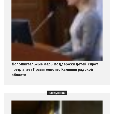
Дополнительные меры поддержки детей-сирот
предлагает Правительство Калининградской
области
следующая