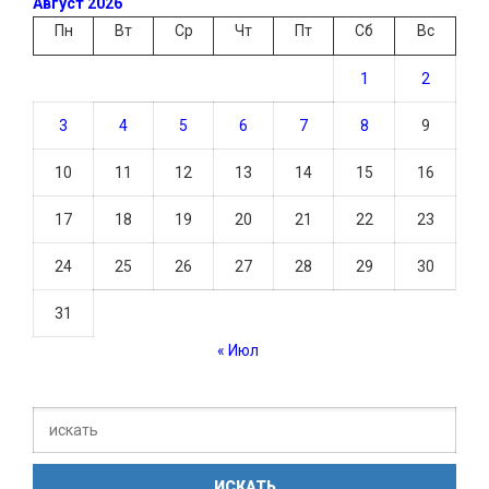
Август 2026
Пн
Вт
Ср
Чт
Пт
Сб
Вс
1
2
3
4
5
6
7
8
9
10
11
12
13
14
15
16
17
18
19
20
21
22
23
24
25
26
27
28
29
30
31
« Июл