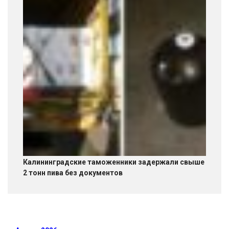
Калининградские таможенники задержали свыше
2 тонн пива без документов