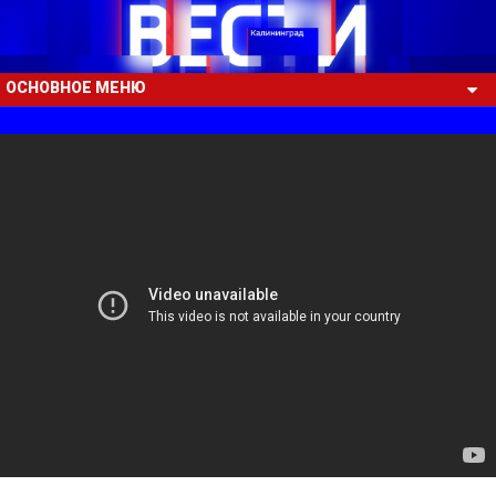
ОСНОВНОЕ МЕНЮ