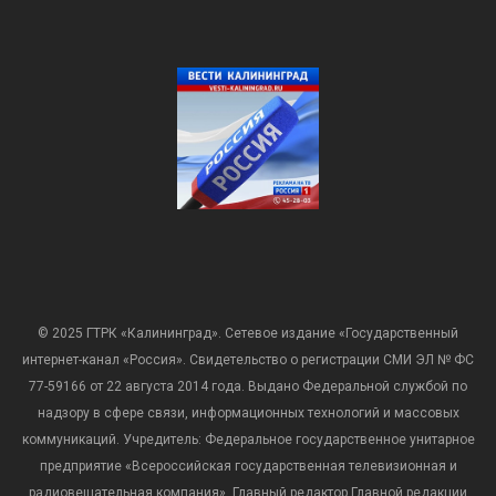
© 2025 ГТРК «Калининград». Сетевое издание «Государственный
интернет-канал «Россия». Свидетельство о регистрации СМИ ЭЛ № ФС
77-59166 от 22 августа 2014 года. Выдано Федеральной службой по
надзору в сфере связи, информационных технологий и массовых
коммуникаций. Учредитель: Федеральное государственное унитарное
предприятие «Всероссийская государственная телевизионная и
радиовещательная компания». Главный редактор Главной редакции