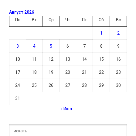
Август 2026
Пн
Вт
Ср
Чт
Пт
Сб
Вс
1
2
3
4
5
6
7
8
9
10
11
12
13
14
15
16
17
18
19
20
21
22
23
24
25
26
27
28
29
30
31
« Июл