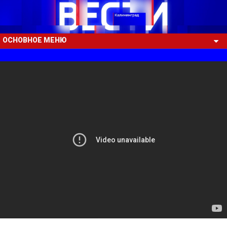
ОСНОВНОЕ МЕНЮ