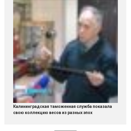
Калининградская таможенная служба показала
свою коллекцию весов из разных эпох