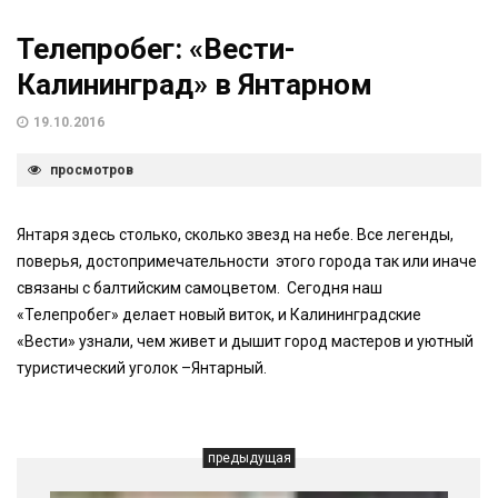
Телепробег: «Вести-
Калининград» в Янтарном
19.10.2016
просмотров
Янтаря здесь столько, сколько звезд на небе. Все легенды,
поверья, достопримечательности этого города так или иначе
связаны с балтийским самоцветом. Сегодня наш
«Телепробег» делает новый виток, и Калининградские
«Вести» узнали, чем живет и дышит город мастеров и уютный
туристический уголок –Янтарный.
предыдущая