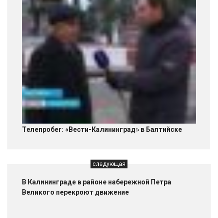
Телепробег: «Вести-Калининград» в Балтийске
следующая
В Калининграде в районе набережной Петра
Великого перекроют движение