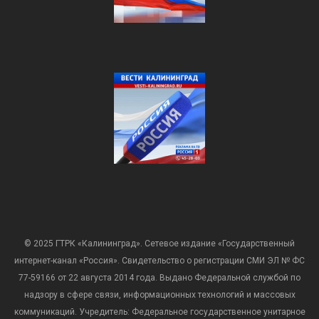
© 2025 ГТРК «Калининград». Сетевое издание «Государственный
интернет-канал «Россия». Свидетельство о регистрации СМИ ЭЛ № ФС
77-59166 от 22 августа 2014 года. Выдано Федеральной службой по
надзору в сфере связи, информационных технологий и массовых
коммуникаций. Учредитель: Федеральное государственное унитарное