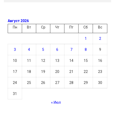
Август 2026
Пн
Вт
Ср
Чт
Пт
Сб
Вс
1
2
3
4
5
6
7
8
9
10
11
12
13
14
15
16
17
18
19
20
21
22
23
24
25
26
27
28
29
30
31
« Июл