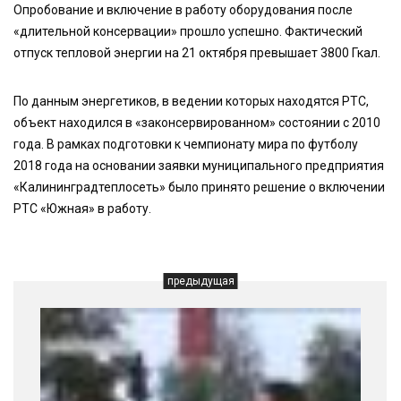
Опробование и включение в работу оборудования после
«длительной консервации» прошло успешно. Фактический
отпуск тепловой энергии на 21 октября превышает 3800 Гкал.
По данным энергетиков, в ведении которых находятся РТС,
объект находился в «законсервированном» состоянии с 2010
года. В рамках подготовки к чемпионату мира по футболу
2018 года на основании заявки муниципального предприятия
«Калининградтеплосеть» было принято решение о включении
РТС «Южная» в работу.
предыдущая