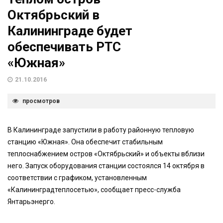
Октябрьский в
Калининграде будет
обеспечивать РТС
«Южная»
21.10.2016
просмотров
В Калининграде запустили в работу районную тепловую
станцию «Южная». Она обеспечит стабильным
теплоснабжением остров «Октябрьский» и объекты вблизи
него. Запуск оборудования станции состоялся 14 октября в
соответствии с графиком, установленным
«Калининградтеплосетью», сообщает пресс-служба
Янтарьэнерго.