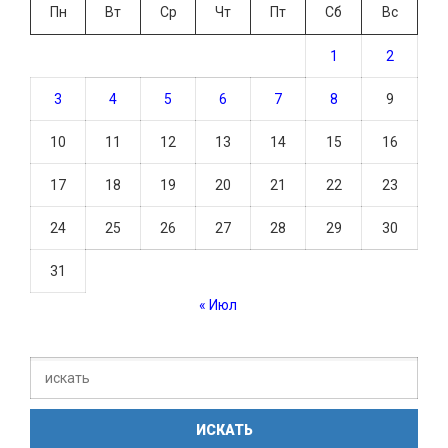
Пн
Вт
Ср
Чт
Пт
Сб
Вс
1
2
3
4
5
6
7
8
9
10
11
12
13
14
15
16
17
18
19
20
21
22
23
24
25
26
27
28
29
30
31
« Июл