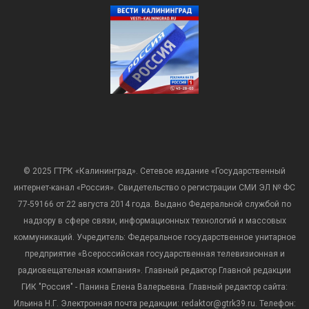
© 2025 ГТРК «Калининград». Сетевое издание «Государственный
интернет-канал «Россия». Свидетельство о регистрации СМИ ЭЛ № ФС
77-59166 от 22 августа 2014 года. Выдано Федеральной службой по
надзору в сфере связи, информационных технологий и массовых
коммуникаций. Учредитель: Федеральное государственное унитарное
предприятие «Всероссийская государственная телевизионная и
радиовещательная компания». Главный редактор Главной редакции
ГИК "Россия" - Панина Елена Валерьевна. Главный редактор сайта:
Ильина Н.Г. Электронная почта редакции: redaktor@gtrk39.ru. Телефон: