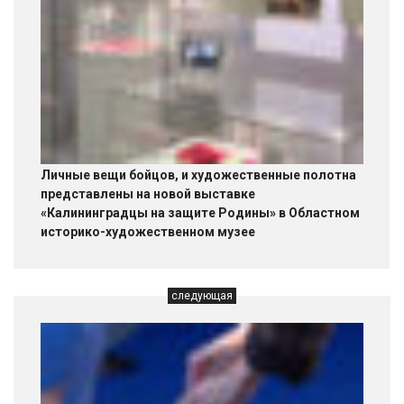
Личные вещи бойцов, и художественные полотна
представлены на новой выставке
«Калининградцы на защите Родины» в Областном
историко-художественном музее
следующая