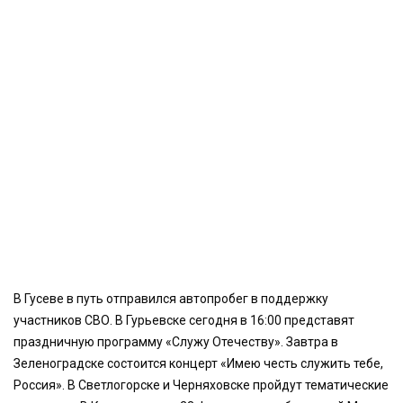
В Гусеве в путь отправился автопробег в поддержку
участников СВО. В Гурьевске сегодня в 16:00 представят
праздничную программу «Служу Отечеству». Завтра в
Зеленоградске состоится концерт «Имею честь служить тебе,
Россия». В Светлогорске и Черняховске пройдут тематические