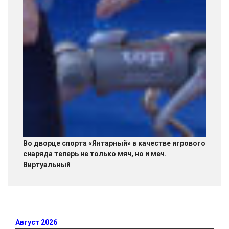
Во дворце спорта «Янтарный» в качестве игрового
снаряда теперь не только мяч, но и меч.
Виртуальный
Август 2026