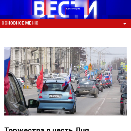
ОСНОВНОЕ МЕНЮ
Торжества в честь Дня