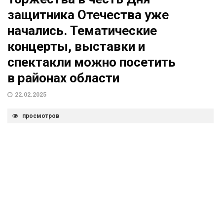
защитника Отечества уже
начались. Тематические
концерты, выставки и
спектакли можно посетить
в районах области
22.02.2025
просмотров