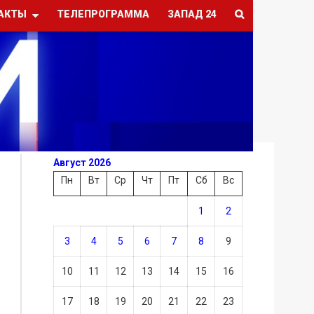
АКТЫ
ТЕЛЕПРОГРАММА
ЗАПАД 24
Август 2026
Пн
Вт
Ср
Чт
Пт
Сб
Вс
1
2
3
4
5
6
7
8
9
10
11
12
13
14
15
16
17
18
19
20
21
22
23