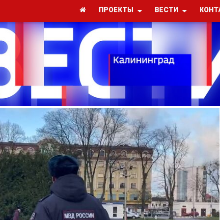
ПРОЕКТЫ
ВЕСТИ
КОНТ