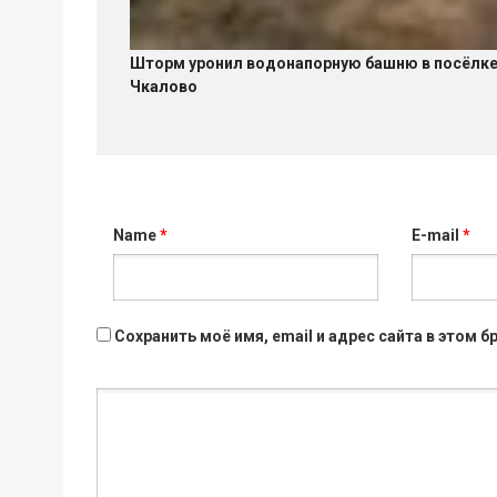
Шторм уронил водонапорную башню в посёлк
Чкалово
Name
*
E-mail
*
Сохранить моё имя, email и адрес сайта в этом