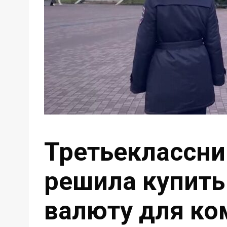
Третьеклассни
решила купить
валюту для ко