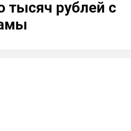
о тысяч рублей с
мамы