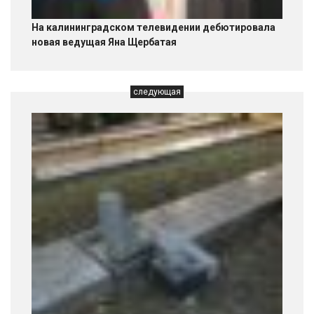
На калининградском телевидении дебютировала
новая ведущая Яна Щербатая
следующая