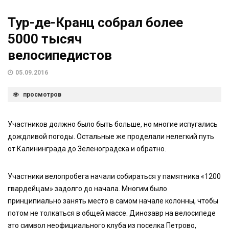
Тур-де-Кранц собрал более
5000 тысяч
велосипедистов
05.09.2016
просмотров
Участников должно было быть больше, но многие испугались
дождливой погоды. Остальные же проделали нелегкий путь
от Калининграда до Зеленоградска и обратно.
Участники велопробега начали собираться у памятника «1200
гвардейцам» задолго до начала. Многим было
принципиально занять место в самом начале колонны, чтобы
потом не толкаться в общей массе. Динозавр на велосипеде
это символ неофициального клуба из поселка Петрово,