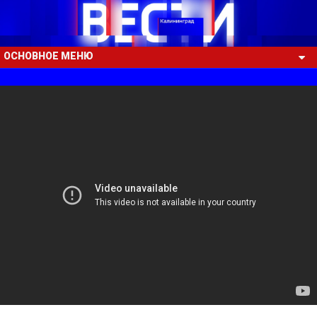
ОСНОВНОЕ МЕНЮ