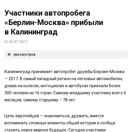
Участники автопробега
«Берлин-Москва» прибыли
в Калининград
25.07.2017
просмотров
Калининград принимает автопробег дружбы Берлин-Москва
— 2017. В самый западный регион на легковых автомобилях,
домах на колесах, мотоциклах и автобусах приехали более
300 человек из 16 стран. Самому младшему участнику всего 6
месяцев, самому старшему – 78 лет.
Цель европейцев — знакомиться, дружить, вместе
вспоминать сложные моменты общей истории и сообща
строить новое мирное будущее. Сегодня участники