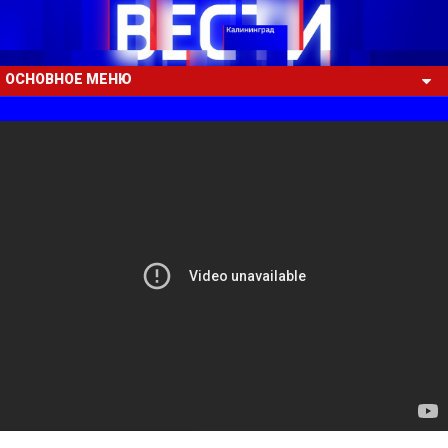
ОСНОВНОЕ МЕНЮ