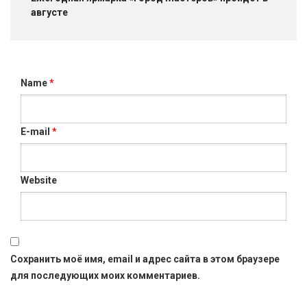
августе
Name
*
E-mail
*
Website
Сохранить моё имя, email и адрес сайта в этом браузере
для последующих моих комментариев.