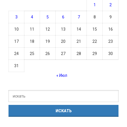
1
2
3
4
5
6
7
8
9
10
11
12
13
14
15
16
17
18
19
20
21
22
23
24
25
26
27
28
29
30
31
« Июл