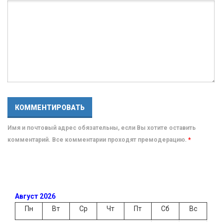
Имя и почтовый адрес обязательны, если Вы хотите оставить
комментарий. Все комментарии проходят премодерацию.
*
Август 2026
Пн
Вт
Ср
Чт
Пт
Сб
Вс