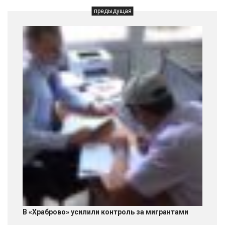
предыдущая
В «Храброво» усилили контроль за мигрантами