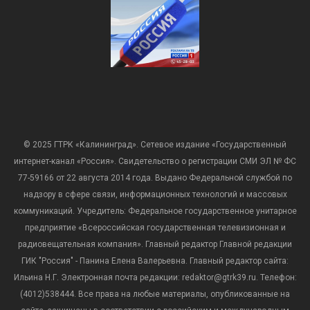
© 2025 ГТРК «Калининград». Сетевое издание «Государственный
интернет-канал «Россия». Свидетельство о регистрации СМИ ЭЛ № ФС
77-59166 от 22 августа 2014 года. Выдано Федеральной службой по
надзору в сфере связи, информационных технологий и массовых
коммуникаций. Учредитель: Федеральное государственное унитарное
предприятие «Всероссийская государственная телевизионная и
радиовещательная компания». Главный редактор Главной редакции
ГИК "Россия" - Панина Елена Валерьевна. Главный редактор сайта:
Ильина Н.Г. Электронная почта редакции: redaktor@gtrk39.ru. Телефон:
(4012)538444. Все права на любые материалы, опубликованные на