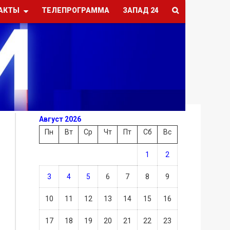
АКТЫ
ТЕЛЕПРОГРАММА
ЗАПАД 24
Август 2026
Пн
Вт
Ср
Чт
Пт
Сб
Вс
1
2
3
4
5
6
7
8
9
10
11
12
13
14
15
16
17
18
19
20
21
22
23