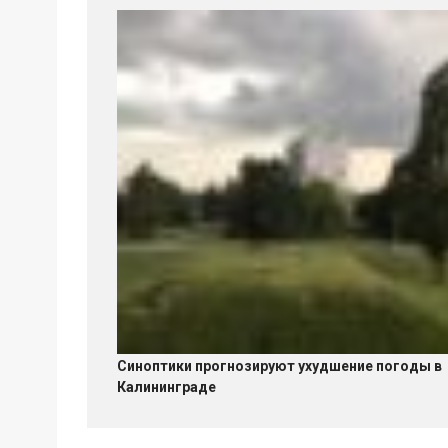
Синоптики прогнозируют ухудшение погоды в
Калининграде