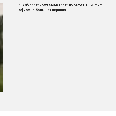
«Гумбинненское сражение» покажут в прямом
эфире на больших экранах