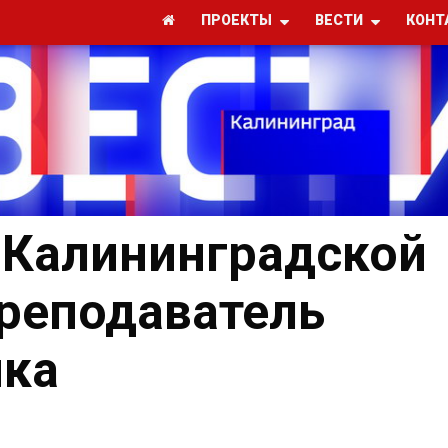
ПРОЕКТЫ
ВЕСТИ
КОНТ
 Калининградской
преподаватель
ыка