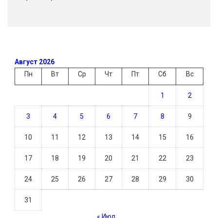
Август 2026
Пн
Вт
Ср
Чт
Пт
Сб
Вс
1
2
3
4
5
6
7
8
9
10
11
12
13
14
15
16
17
18
19
20
21
22
23
24
25
26
27
28
29
30
31
« Июл