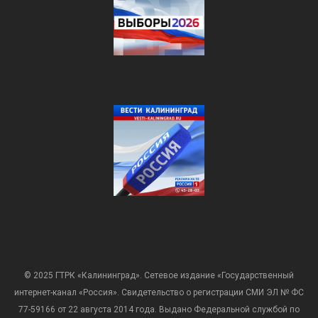
© 2025 ГТРК «Калининград». Сетевое издание «Государственный
интернет-канал «Россия». Свидетельство о регистрации СМИ ЭЛ № ФС
77-59166 от 22 августа 2014 года. Выдано Федеральной службой по