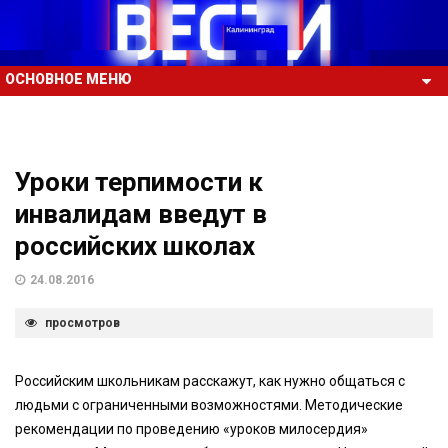
ОСНОВНОЕ МЕНЮ
Уроки терпимости к
инвалидам введут в
российских школах
24.08.2016
просмотров
Российским школьникам расскажут, как нужно общаться с
людьми с ограниченными возможностями. Методические
рекомендации по проведению «уроков милосердия»