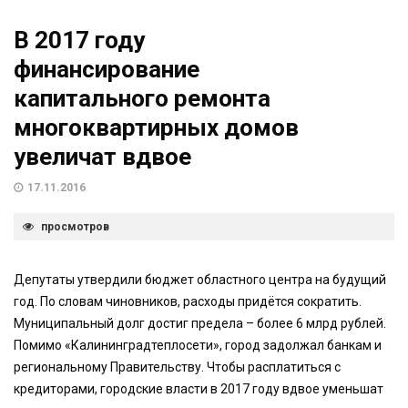
В 2017 году
финансирование
капитального ремонта
многоквартирных домов
увеличат вдвое
17.11.2016
просмотров
Депутаты утвердили бюджет областного центра на будущий
год. По словам чиновников, расходы придётся сократить.
Муниципальный долг достиг предела – более 6 млрд рублей.
Помимо «Калининградтеплосети», город задолжал банкам и
региональному Правительству. Чтобы расплатиться с
кредиторами, городские власти в 2017 году вдвое уменьшат