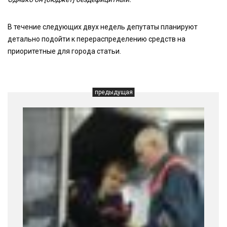
В течение следующих двух недель депутаты планируют
детально подойти к перераспределению средств на
приоритетные для города статьи.
предыдущая