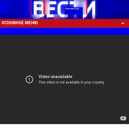
ОСНОВНОЕ МЕНЮ