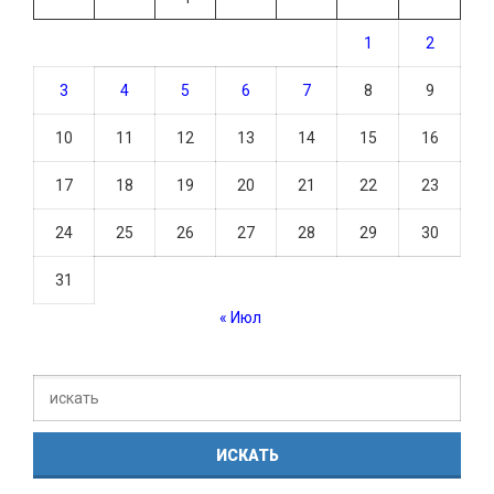
1
2
3
4
5
6
7
8
9
10
11
12
13
14
15
16
17
18
19
20
21
22
23
24
25
26
27
28
29
30
31
« Июл