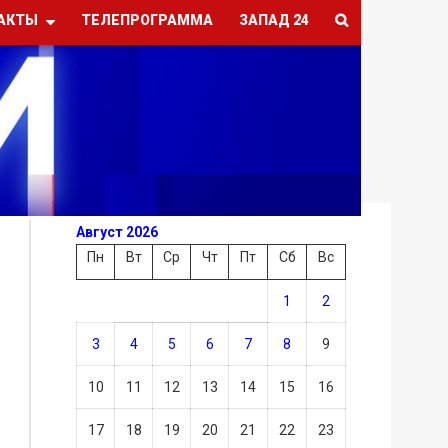
АКТЫ
ТЕЛЕПРОГРАММА
ЗАПАД 24
Август 2026
Пн
Вт
Ср
Чт
Пт
Сб
Вс
1
2
3
4
5
6
7
8
9
10
11
12
13
14
15
16
17
18
19
20
21
22
23