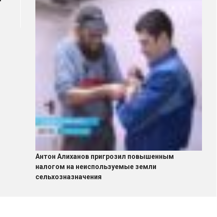
Антон Алиханов пригрозил повышенным
налогом на неиспользуемые земли
сельхозназначения