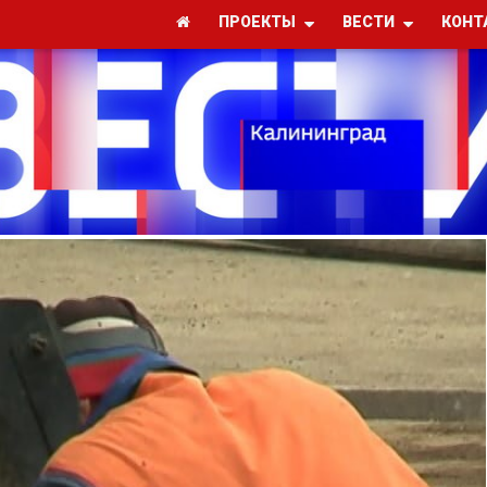
ПРОЕКТЫ
ВЕСТИ
КОНТ