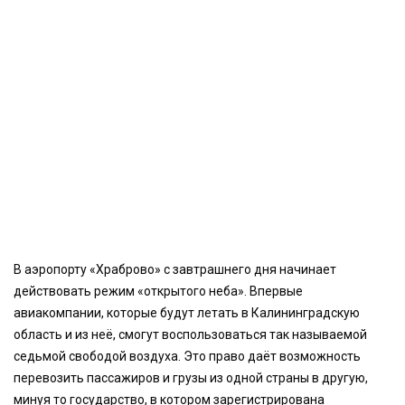
В аэропорту «Храброво» с завтрашнего дня начинает
действовать режим «открытого неба». Впервые
авиакомпании, которые будут летать в Калининградскую
область и из неё, смогут воспользоваться так называемой
седьмой свободой воздуха. Это право даёт возможность
перевозить пассажиров и грузы из одной страны в другую,
минуя то государство, в котором зарегистрирована