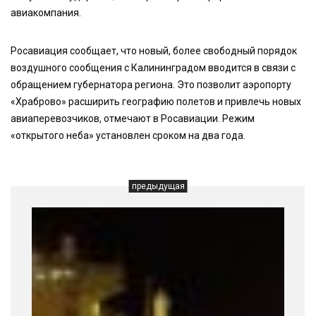
авиакомпания.
Росавиация сообщает, что новый, более свободный порядок
воздушного сообщения с Калининградом вводится в связи с
обращением губернатора региона. Это позволит аэропорту
«Храброво» расширить географию полетов и привлечь новых
авиаперевозчиков, отмечают в Росавиации. Режим
«открытого неба» установлен сроком на два года.
предыдущая