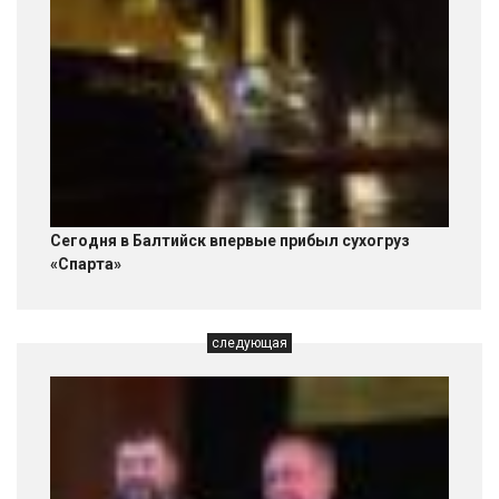
Сегодня в Балтийск впервые прибыл сухогруз
«Спарта»
следующая