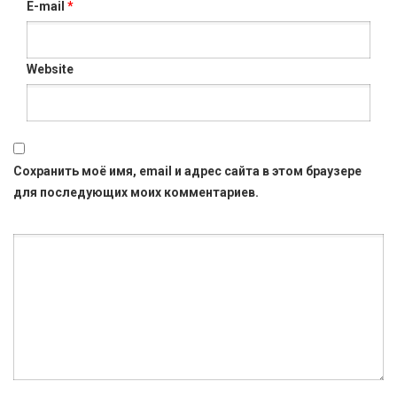
E-mail
*
Website
Сохранить моё имя, email и адрес сайта в этом браузере
для последующих моих комментариев.