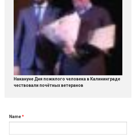
Накануне Дня пожилого человека в Калининграде
чествовали почётных ветеранов
Name
*