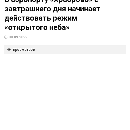
завтрашнего дня начинает
действовать режим
«открытого неба»
30.09.2022
просмотров