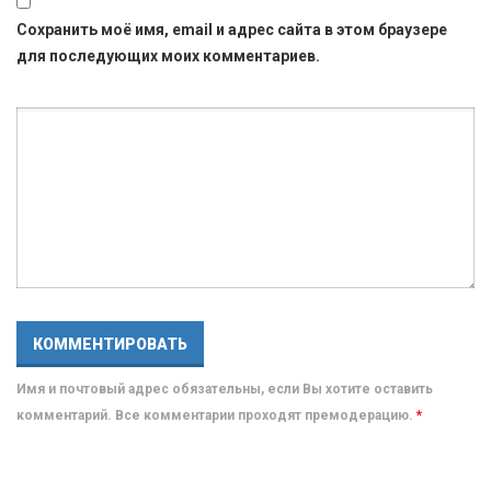
Сохранить моё имя, email и адрес сайта в этом браузере
для последующих моих комментариев.
Имя и почтовый адрес обязательны, если Вы хотите оставить
комментарий. Все комментарии проходят премодерацию.
*