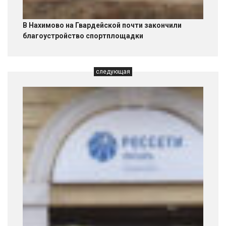
В Нахимово на Гвардейской почти закончили
благоустройство спортплощадки
следующая