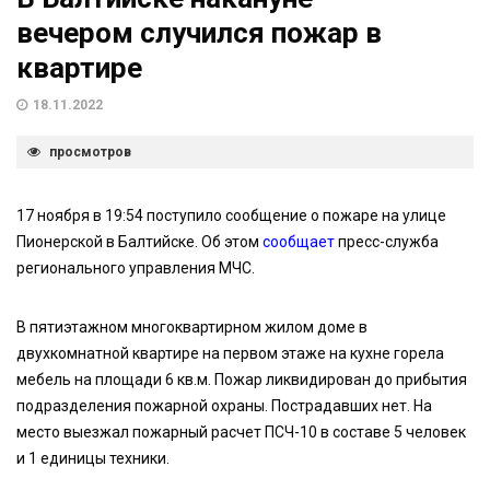
вечером случился пожар в
квартире
18.11.2022
просмотров
17 ноября в 19:54 поступило сообщение о пожаре на улице
Пионерской в Балтийске. Об этом
сообщает
пресс-служба
регионального управления МЧС.
В пятиэтажном многоквартирном жилом доме в
двухкомнатной квартире на первом этаже на кухне горела
мебель на площади 6 кв.м. Пожар ликвидирован до прибытия
подразделения пожарной охраны. Пострадавших нет. На
место выезжал пожарный расчет ПСЧ-10 в составе 5 человек
и 1 единицы техники.