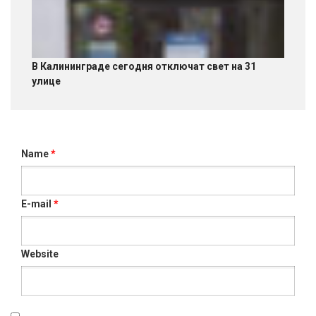
В Калининграде сегодня отключат свет на 31
улице
Name
*
E-mail
*
Website