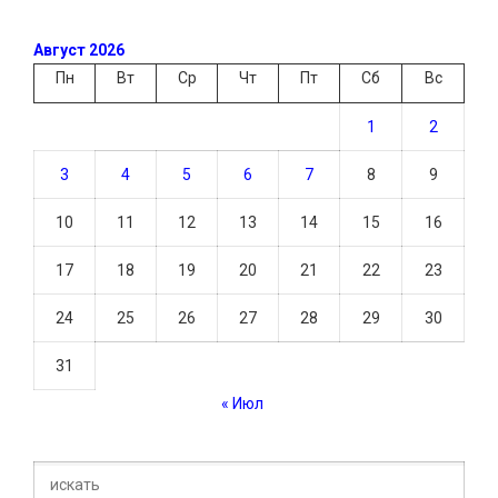
Август 2026
Пн
Вт
Ср
Чт
Пт
Сб
Вс
1
2
3
4
5
6
7
8
9
10
11
12
13
14
15
16
17
18
19
20
21
22
23
24
25
26
27
28
29
30
31
« Июл