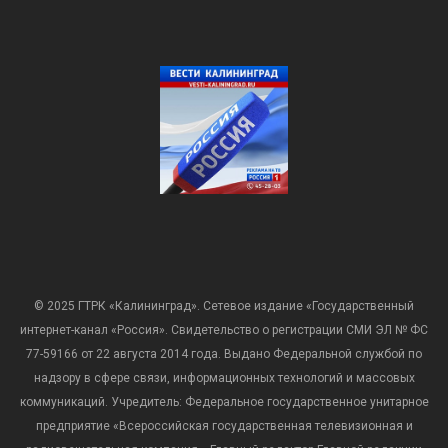
© 2025 ГТРК «Калининград». Сетевое издание «Государственный
интернет-канал «Россия». Свидетельство о регистрации СМИ ЭЛ № ФС
77-59166 от 22 августа 2014 года. Выдано Федеральной службой по
надзору в сфере связи, информационных технологий и массовых
коммуникаций. Учредитель: Федеральное государственное унитарное
предприятие «Всероссийская государственная телевизионная и