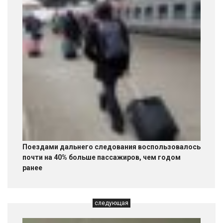
Поездами дальнего следования воспользовалось
почти на 40% больше пассажиров, чем годом
ранее
следующая