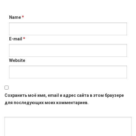
Name
*
E-mail
*
Website
Сохранить моё имя, email и адрес сайта в этом браузере
для последующих моих комментариев.