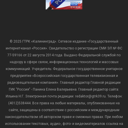
© 2025 ГТРК «Калининград». Сетевое издание «Государственный
интернет-канал «Россия». Свидетельство о регистрации СМИ ЭЛ № ФС
77-59166 от 22 августа 2014 года. Выдано Федеральной службой по
надзору в сфере связи, информационных технологий и массовых
коммуникаций. Учредитель: Федеральное государственное унитарное
предприятие «Всероссийская государственная телевизионная и
радиовещательная компания». Главный редактор Главной редакции
ГИК "Россия" - Панина Елена Валерьевна. Главный редактор сайта:
Ильина Н.Г. Электронная почта редакции: redaktor@gtrk39.ru. Телефон:
(4012)538444. Все права на любые материалы, опубликованные на
сайте, защищены в соответствии с российским и международным
законодательством об авторском праве и смежных правах. При любом
использовании текстовых, аудио-, фото- и видеоматериалов ссылка на