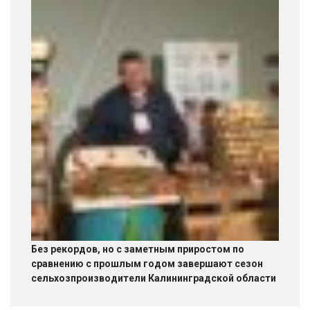
Без рекордов, но с заметным приростом по
сравнению с прошлым годом завершают сезон
сельхозпроизводители Калининградской области