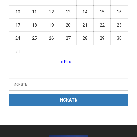
10
11
12
13
14
15
16
17
18
19
20
21
22
23
24
25
26
27
28
29
30
31
« Июл