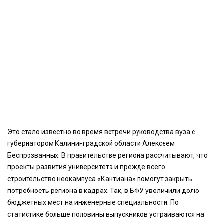
Это стало известно во время встречи руководства вуза с
губернатором Калининградской области Алексеем
Беспрозванных. В правительстве региона рассчитывают, что
проекты развития университета и прежде всего
строительство неокампуса «Кантиана» помогут закрыть
потребность региона в кадрах. Так, в БФУ увеличили долю
бюджетных мест на инженерные специальности. По
статистике больше половины выпускников устраиваются на