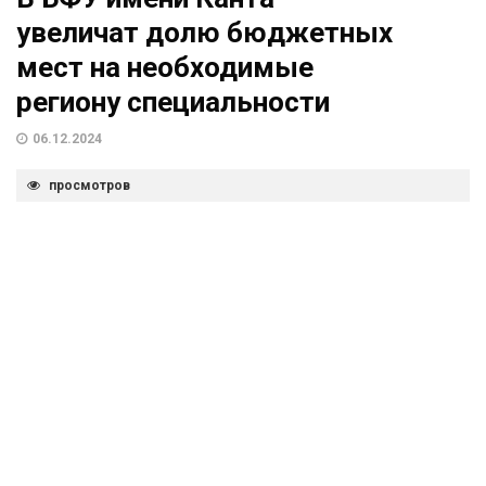
увеличат долю бюджетных
мест на необходимые
региону специальности
06.12.2024
просмотров