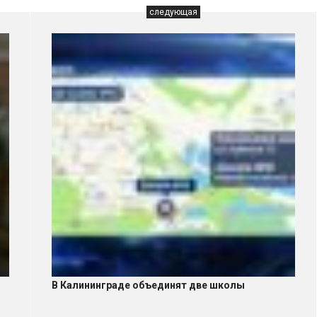
следующая
В Калининграде объединят две школы