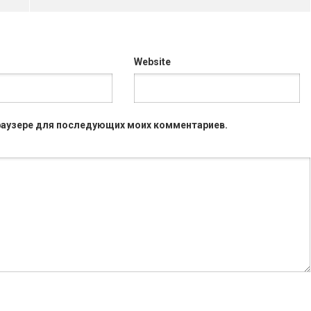
Website
 браузере для последующих моих комментариев.