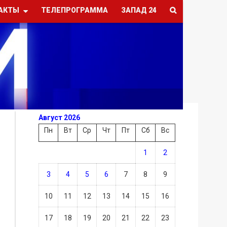
АКТЫ
ТЕЛЕПРОГРАММА
ЗАПАД 24
Август 2026
Пн
Вт
Ср
Чт
Пт
Сб
Вс
1
2
3
4
5
6
7
8
9
10
11
12
13
14
15
16
17
18
19
20
21
22
23