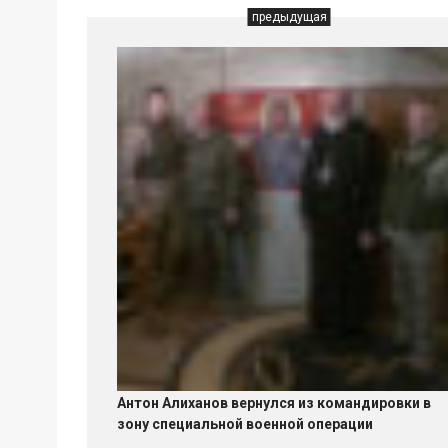
предыдущая
Антон Алиханов вернулся из командировки в
зону специальной военной операции