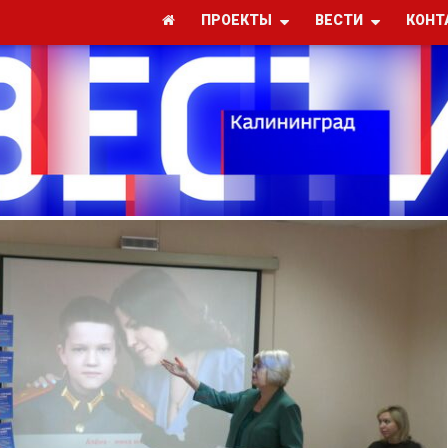
ПРОЕКТЫ
ВЕСТИ
КОНТ