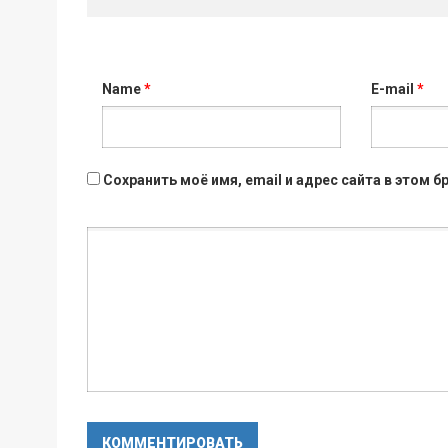
Name
*
E-mail
*
Сохранить моё имя, email и адрес сайта в этом