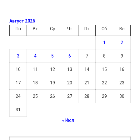
Август 2026
Пн
Вт
Ср
Чт
Пт
Сб
Вс
1
2
3
4
5
6
7
8
9
10
11
12
13
14
15
16
17
18
19
20
21
22
23
24
25
26
27
28
29
30
31
« Июл