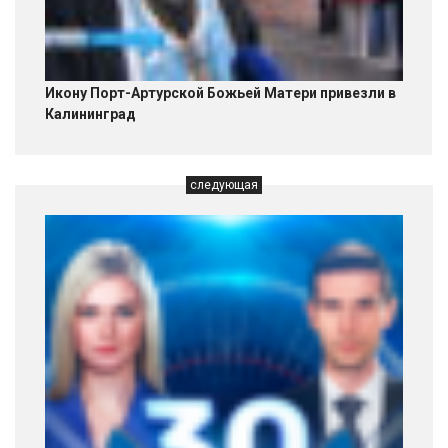
Икону Порт-Артурской Божьей Матери привезли в
Калининград
следующая