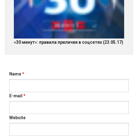
«30 минут»: правила приличия в соцсетях (23.05.17)
Name
*
E-mail
*
Website