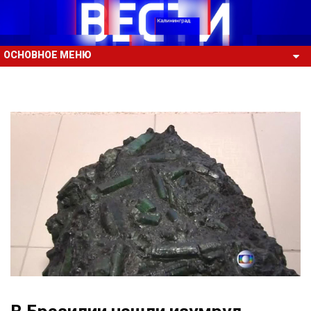
ОСНОВНОЕ МЕНЮ