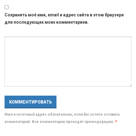
Сохранить моё имя, email и адрес сайта в этом браузере
для последующих моих комментариев.
Имя и почтовый адрес обязательны, если Вы хотите оставить
комментарий. Все комментарии проходят премодерацию.
*