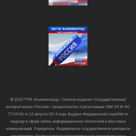
© 2025 ГТРК «Калининград». Сетевое издание «Государственный
интернет-канал «Россия». Свидетельство о регистрации СМИ ЭЛ № ФС
77-59166 от 22 августа 2014 года. Выдано Федеральной службой по
надзору в сфере связи, информационных технологий и массовых
коммуникаций. Учредитель: Федеральное государственное унитарное
предприятие «Всероссийская государственная телевизионная и