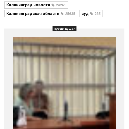
Калининград новости
24261
Калининградская область
суд
25635
235
предыдущая