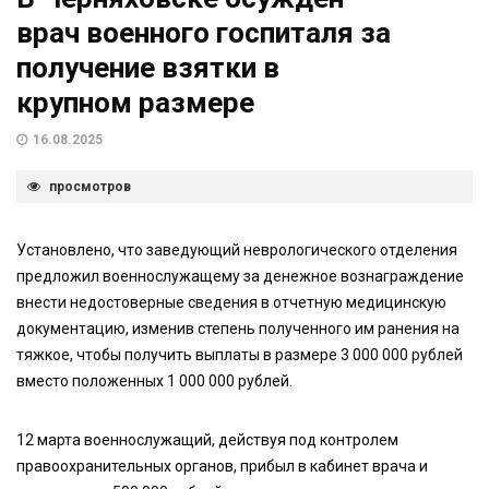
врач военного госпиталя за
получение взятки в
крупном размере
16.08.2025
просмотров
Установлено, что заведующий неврологического отделения
предложил военнослужащему за денежное вознаграждение
внести недостоверные сведения в отчетную медицинскую
документацию, изменив степень полученного им ранения на
тяжкое, чтобы получить выплаты в размере 3 000 000 рублей
вместо положенных 1 000 000 рублей.
12 марта военнослужащий, действуя под контролем
правоохранительных органов, прибыл в кабинет врача и