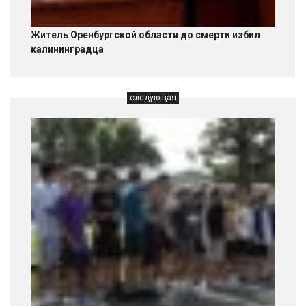
Житель Оренбургской области до смерти избил
калининградца
следующая