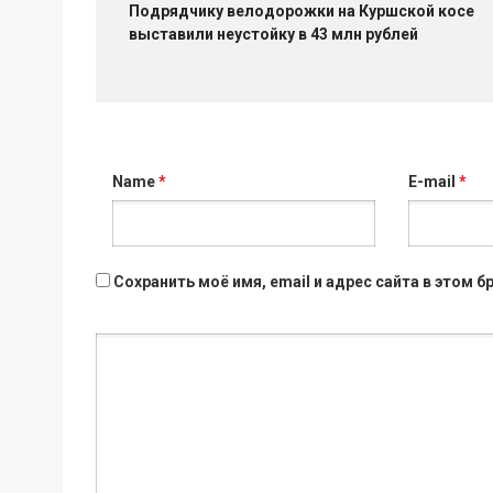
Подрядчику велодорожки на Куршской косе
выставили неустойку в 43 млн рублей
Name
*
E-mail
*
Сохранить моё имя, email и адрес сайта в этом