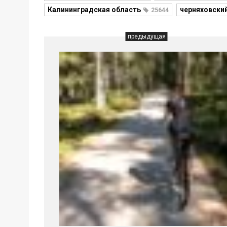
Калининградская область
черняховски
25644
предыдущая