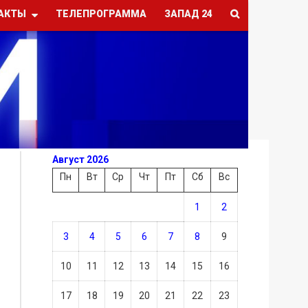
АКТЫ
ТЕЛЕПРОГРАММА
ЗАПАД 24
Август 2026
Пн
Вт
Ср
Чт
Пт
Сб
Вс
1
2
3
4
5
6
7
8
9
10
11
12
13
14
15
16
17
18
19
20
21
22
23