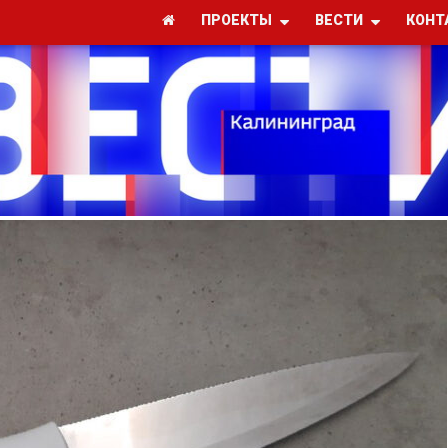
ПРОЕКТЫ
ВЕСТИ
КОНТ