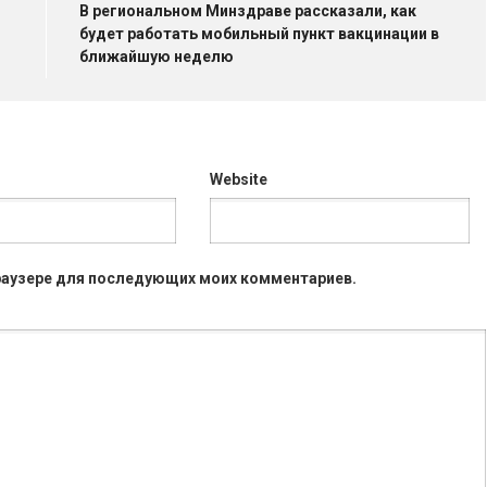
В региональном Минздраве рассказали, как
будет работать мобильный пункт вакцинации в
ближайшую неделю
Website
 браузере для последующих моих комментариев.