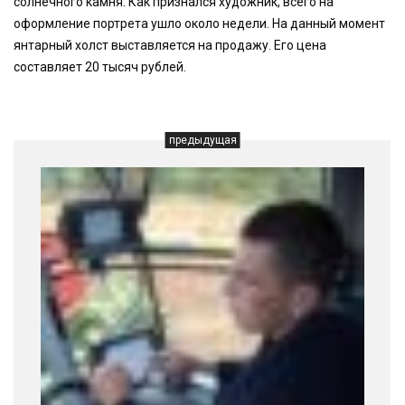
солнечного камня. Как признался художник, всего на
оформление портрета ушло около недели. На данный момент
янтарный холст выставляется на продажу. Его цена
составляет 20 тысяч рублей.
предыдущая