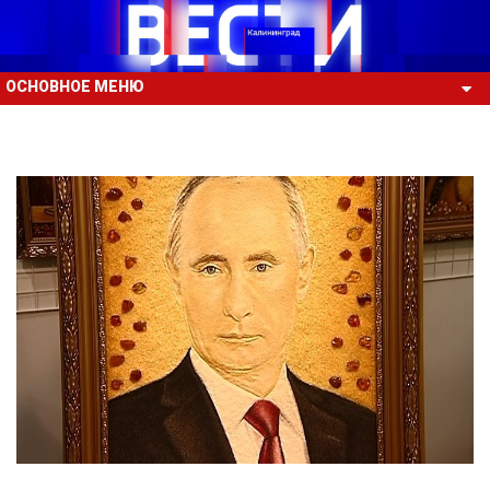
ОСНОВНОЕ МЕНЮ