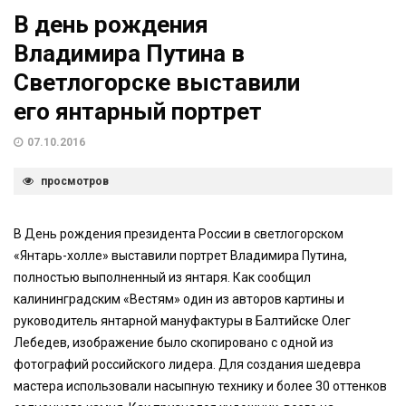
В день рождения
Владимира Путина в
Светлогорске выставили
его янтарный портрет
07.10.2016
просмотров
В День рождения президента России в светлогорском
«Янтарь-холле» выставили портрет Владимира Путина,
полностью выполненный из янтаря. Как сообщил
калининградским «Вестям» один из авторов картины и
руководитель янтарной мануфактуры в Балтийске Олег
Лебедев, изображение было скопировано с одной из
фотографий российского лидера. Для создания шедевра
мастера использовали насыпную технику и более 30 оттенков