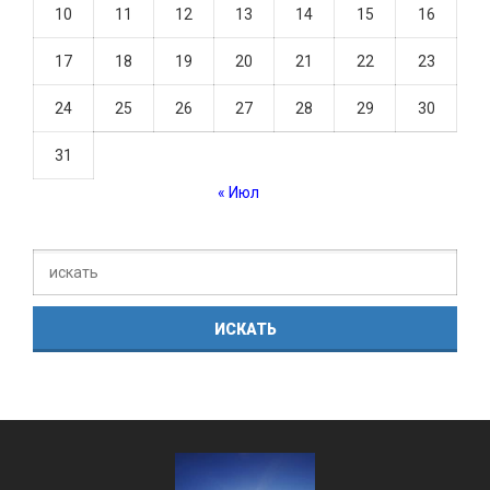
10
11
12
13
14
15
16
17
18
19
20
21
22
23
24
25
26
27
28
29
30
31
« Июл