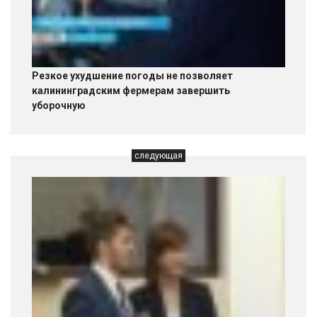
Резкое ухудшение погоды не позволяет
калининградским фермерам завершить
уборочную
следующая