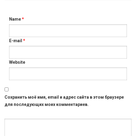
Name
*
E-mail
*
Website
Сохранить моё имя, email и адрес сайта в этом браузере
для последующих моих комментариев.