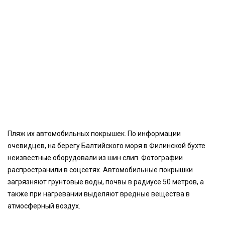
Пляж их автомобильных покрышек. По информации
очевидцев, на берегу Балтийского моря в Филинской бухте
неизвестные оборудовали из шин слип. Фотографии
распространили в соцсетях. Автомобильные покрышки
загрязняют грунтовые воды, почвы в радиусе 50 метров, а
также при нагревании выделяют вредные вещества в
атмосферный воздух.