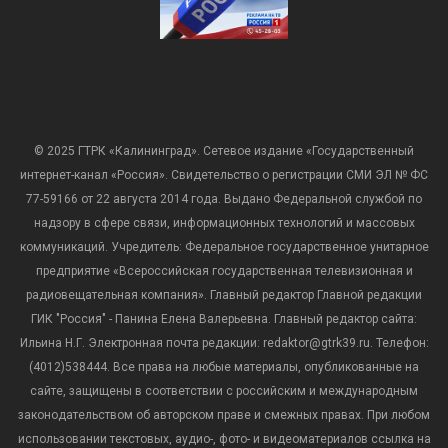
© 2025 ГТРК «Калининград». Сетевое издание «Государственный
интернет-канал «Россия». Свидетельство о регистрации СМИ ЭЛ № ФС
77-59166 от 22 августа 2014 года. Выдано Федеральной службой по
надзору в сфере связи, информационных технологий и массовых
коммуникаций. Учредитель: Федеральное государственное унитарное
предприятие «Всероссийская государственная телевизионная и
радиовещательная компания». Главный редактор Главной редакции
ГИК "Россия" - Панина Елена Валерьевна. Главный редактор сайта:
Ильина Н.Г. Электронная почта редакции: redaktor@gtrk39.ru. Телефон:
(4012)538444. Все права на любые материалы, опубликованные на
сайте, защищены в соответствии с российским и международным
законодательством об авторском праве и смежных правах. При любом
использовании текстовых, аудио-, фото- и видеоматериалов ссылка на