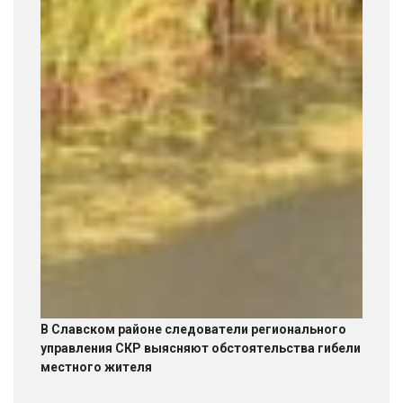
В Славском районе следователи регионального
управления СКР выясняют обстоятельства гибели
местного жителя