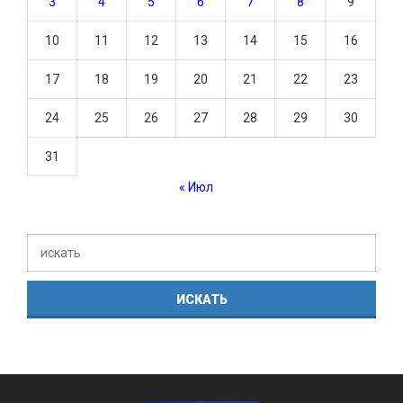
3
4
5
6
7
8
9
10
11
12
13
14
15
16
17
18
19
20
21
22
23
24
25
26
27
28
29
30
31
« Июл