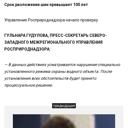
Срок разложения шин превышает 100 лет
.
Управление Росприроднадзора начало проверку.
ГУЛЬНАРА ГУДУЛОВА, ПРЕСС-СЕКРЕТАРЬ СЕВЕРО-
ЗАПАДНОГО МЕЖРЕГИОНАЛЬНОГО УПРАВЛЕНИЯ
РОСПРИРОДНАДЗОРА:
— В данных действиях усматривается нарушение специально
установленного режима охраны водного объекта. После
установления всех обстоятельств будет принято
процессуальное решение.
предыдущая