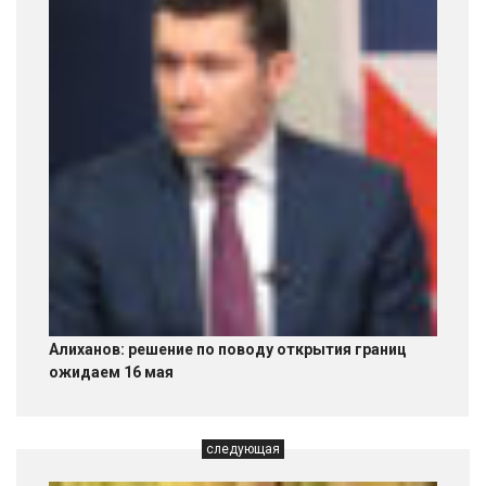
Алиханов: решение по поводу открытия границ
ожидаем 16 мая
следующая