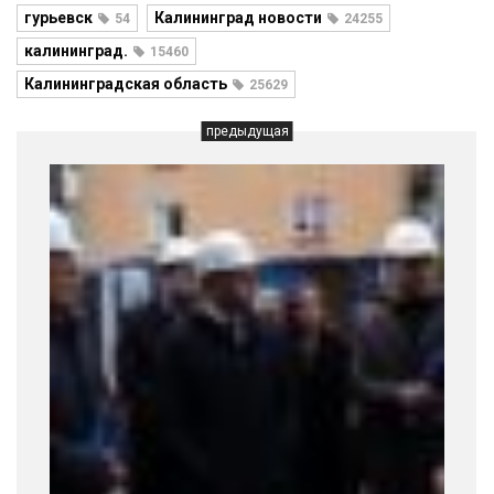
гурьевск
Калининград новости
54
24255
калининград.
15460
Калининградская область
25629
предыдущая