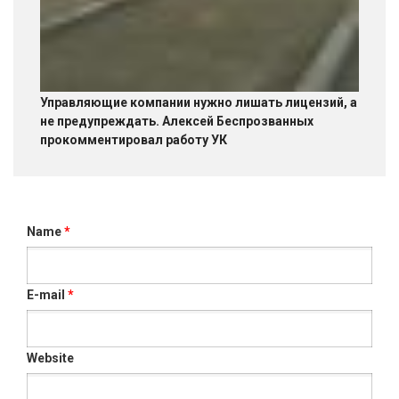
Управляющие компании нужно лишать лицензий, а
не предупреждать. Алексей Беспрозванных
прокомментировал работу УК
Name
*
E-mail
*
Website