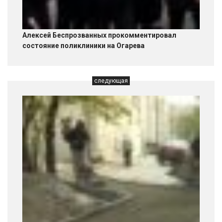
Алексей Беспрозванных прокомментировал
состояние поликлиники на Огарева
следующая