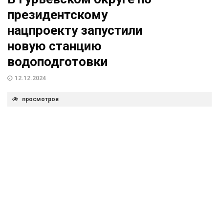
президентскому
нацпроекту запустили
новую станцию
водоподготовки
12.12.2024
просмотров