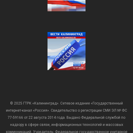
© 2025 ГТРК «Калининград». Сетевое издание «Государственный
интернет-канал «Россия». Свидетельство о регистрации СМИ ЭЛ № ФС
77-59166 от 22 августа 2014 года. Выдано Федеральной службой по
надзору в сфере связи, информационных технологий и массовых
коммуникаций. Учредитель: Федеральное государственное унитарное