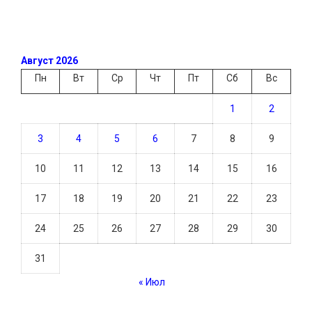
Август 2026
Пн
Вт
Ср
Чт
Пт
Сб
Вс
1
2
3
4
5
6
7
8
9
10
11
12
13
14
15
16
17
18
19
20
21
22
23
24
25
26
27
28
29
30
31
« Июл