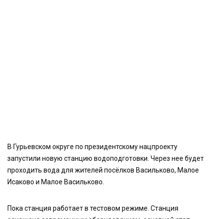
В Гурьевском округе по президентскому нацпроекту
запустили новую станцию водоподготовки. Через нее будет
проходить вода для жителей посёлков Васильково, Малое
Исаково и Малое Васильково.
Пока станция работает в тестовом режиме. Станция