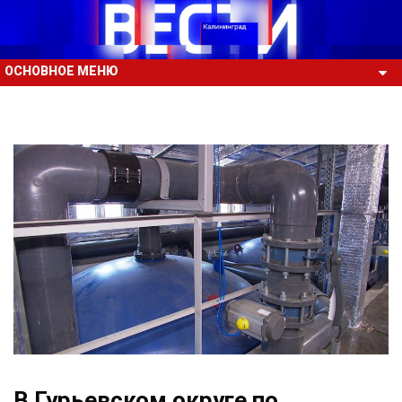
ОСНОВНОЕ МЕНЮ
В Гурьевском округе по