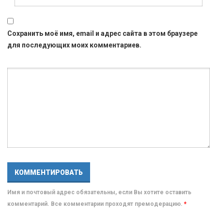
Сохранить моё имя, email и адрес сайта в этом браузере
для последующих моих комментариев.
Имя и почтовый адрес обязательны, если Вы хотите оставить
комментарий. Все комментарии проходят премодерацию.
*