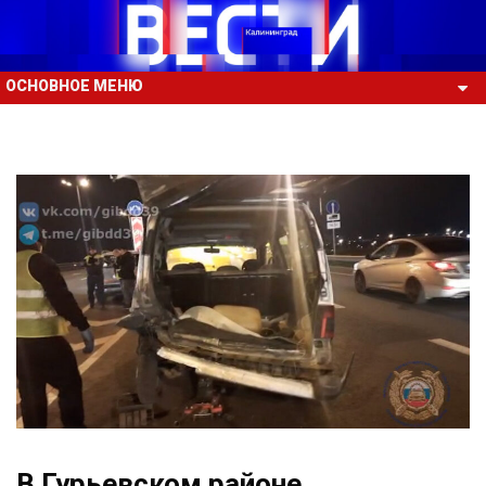
ОСНОВНОЕ МЕНЮ
В Гурьевском районе