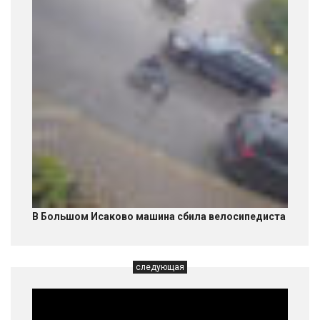
В Большом Исаково машина сбила велосипедиста
следующая