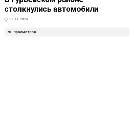
столкнулись автомобили
17.11.2024
просмотров