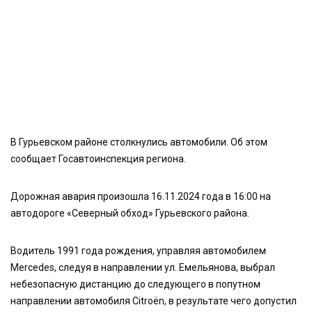
В Гурьевском районе столкнулись автомобили. Об этом
сообщает Госавтоинспекция региона.
Дорожная авария произошла 16.11.2024 года в 16:00 на
автодороге «Северный обход» Гурьевского района.
Водитель 1991 года рождения, управляя автомобилем
Mercedes, следуя в направлении ул. Емельянова, выбрал
небезопасную дистанцию до следующего в попутном
направлении автомобиля Citroën, в результате чего допустил