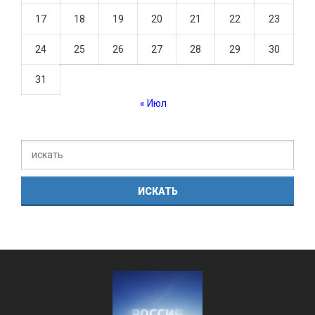
17
18
19
20
21
22
23
24
25
26
27
28
29
30
31
« Июл