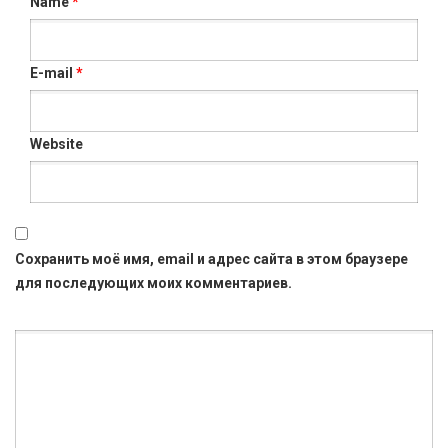
Name
*
E-mail
*
Website
Сохранить моё имя, email и адрес сайта в этом браузере
для последующих моих комментариев.