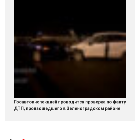
Госавтоинспекцией проводится проверка по факту
ДТП, произошедшего в Зеленоградском районе