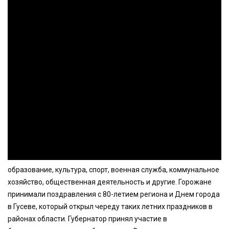
образование, культура, спорт, военная служба, коммунальное
хозяйство, общественная деятельность и другие. Горожане
принимали поздравления с 80-летием региона и Днем города
в Гусеве, который открыл череду таких летних праздников в
районах области. Губернатор принял участие в