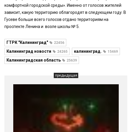
комфортной городской среды». Именно от голосов жителей
зависит, какую территорию облагородят в следующем году. В
Гусеве больше всего голосов отдано территориям на
проспекте Ленина и возле школы № 5.
ГТРК "Калининград"
22456
Калининград новости
калининград.
24265
15469
Калининградская область
25639
предыдущая