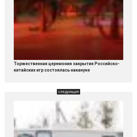
Торжественная церемония закрытия Российско-
китайских игр состоялась накануне
следующая