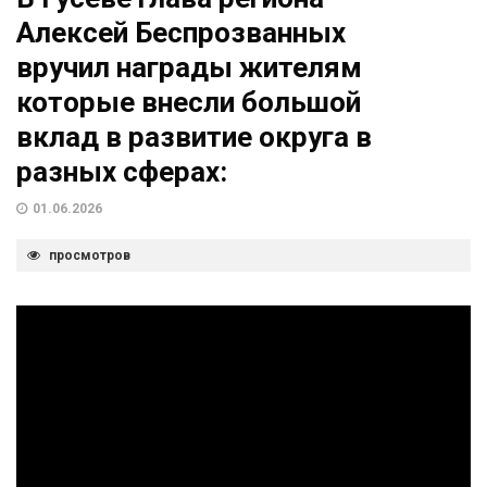
Алексей Беспрозванных
вручил награды жителям
которые внесли большой
вклад в развитие округа в
разных сферах:
01.06.2026
просмотров