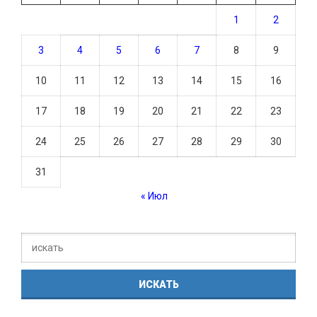
1
2
3
4
5
6
7
8
9
10
11
12
13
14
15
16
17
18
19
20
21
22
23
24
25
26
27
28
29
30
31
« Июл