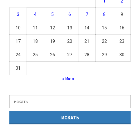
1
2
3
4
5
6
7
8
9
10
11
12
13
14
15
16
17
18
19
20
21
22
23
24
25
26
27
28
29
30
31
« Июл