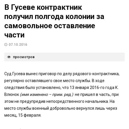
В Гусеве контрактник
получил полгода колонии за
самовольное оставление
части
07.10.2016
просмотров
Суд Гусева вынес приговор по делу рядового-контрактника,
регулярно оставлявшего свое место службы. В ходе
следствия было установлено, что 13 января 2016-го года К.
Влюнок
(имя изменено – прим. ред.)
не пришел в часть, при
этом не предупредив непосредственного начальника. На
место службы военный добровольно вернулся лишь через
месяц, 15 февраля.