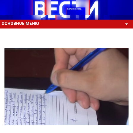
ОСНОВНОЕ МЕНЮ