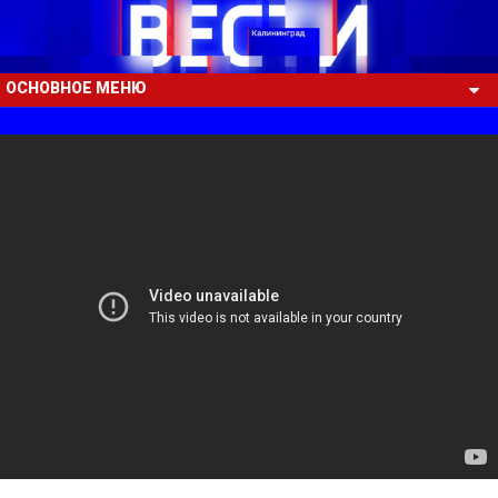
ОСНОВНОЕ МЕНЮ