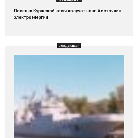
Поселки Куршской косы получат новый источник
электроэнергии
следующая