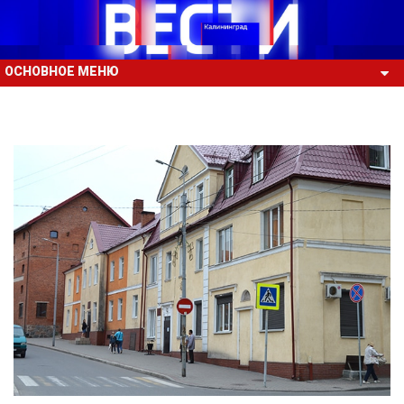
ОСНОВНОЕ МЕНЮ