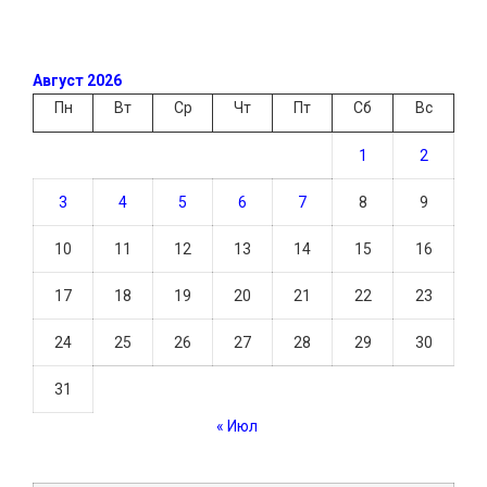
Август 2026
Пн
Вт
Ср
Чт
Пт
Сб
Вс
1
2
3
4
5
6
7
8
9
10
11
12
13
14
15
16
17
18
19
20
21
22
23
24
25
26
27
28
29
30
31
« Июл