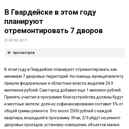
В Гвардейске в этом году
планируют
отремонтировать 7 дворов
20.02.2017
просмотров
В этом году в Гвардейске планируют отремонтировать как
минимум 7 дворовых территорий. На помощь муниципалитету
пришли федеральные и областные власти, выделив 24,9
миллиона рублей. Сам город добавил еще 1 миллион рублей.
Принять участие в программе благоустройства должны будут
и местные жители: доля их софинансирования составит 5% от
общей суммы ремонта. Это около 2500 рублей с каждой
квартиры, вошедшей в программу. Итак, 2/3 уйдут на ремонт
дворовых проездов, установку освещения, объектов малых