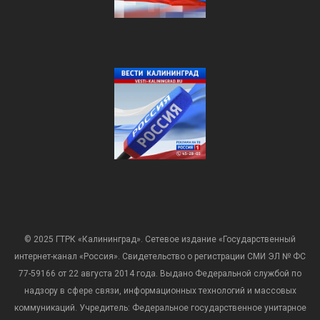
© 2025 ГТРК «Калининград». Сетевое издание «Государственный
интернет-канал «Россия». Свидетельство о регистрации СМИ ЭЛ № ФС
77-59166 от 22 августа 2014 года. Выдано Федеральной службой по
надзору в сфере связи, информационных технологий и массовых
коммуникаций. Учредитель: Федеральное государственное унитарное