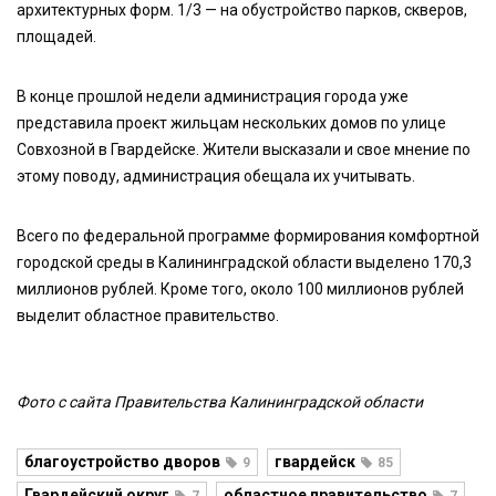
архитектурных форм. 1/3 — на обустройство парков, скверов,
площадей.
В конце прошлой недели администрация города уже
представила проект жильцам нескольких домов по улице
Совхозной в Гвардейске. Жители высказали и свое мнение по
этому поводу, администрация обещала их учитывать.
Всего по федеральной программе формирования комфортной
городской среды в Калининградской области выделено 170,3
миллионов рублей. Кроме того, около 100 миллионов рублей
выделит областное правительство.
Фото с сайта Правительства Калининградской области
благоустройство дворов
гвардейск
9
85
Гвардейский округ
областное правительство