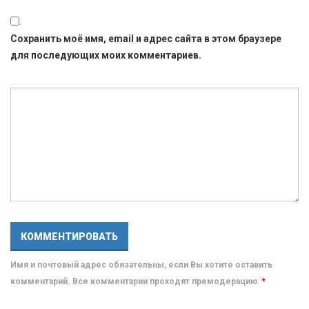
Сохранить моё имя, email и адрес сайта в этом браузере
для последующих моих комментариев.
Имя и почтовый адрес обязательны, если Вы хотите оставить
комментарий. Все комментарии проходят премодерацию.
*