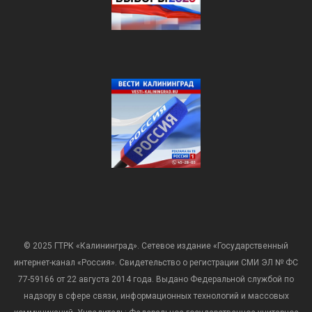
© 2025 ГТРК «Калининград». Сетевое издание «Государственный
интернет-канал «Россия». Свидетельство о регистрации СМИ ЭЛ № ФС
77-59166 от 22 августа 2014 года. Выдано Федеральной службой по
надзору в сфере связи, информационных технологий и массовых