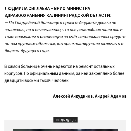
ЛЮДМИЛА СИГЛАЕВА – ВРИО МИНИСТРА
ЗДРАВООХРАНЕНИЯ КАЛИНИНГРАДСКОЙ ОБЛАСТИ:
— По Гвардейской больнице в проекте бюджета деньги не
заложены, но я не исключаю, что все дальнейшие наши шаги
тоже возможны в реализации за счёт сэкономленных средств
по тем крупным объектам, которые планируются включать в
бюджет будущего года.
В самой больнице очень надеются на ремонт остальных
корпусов. По официальным данным, за ней закреплено более
двадцати восьми тысяч человек.
Алексей Анкудинов, Андрей Адамов
предыдущая