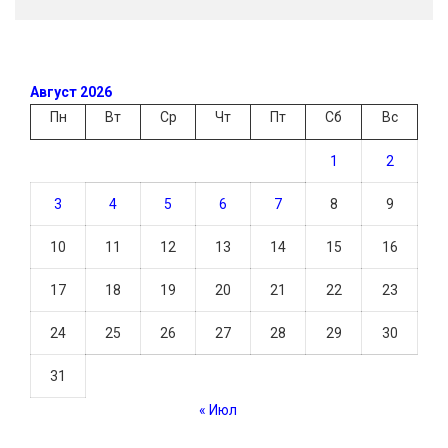
Август 2026
Пн
Вт
Ср
Чт
Пт
Сб
Вс
1
2
3
4
5
6
7
8
9
10
11
12
13
14
15
16
17
18
19
20
21
22
23
24
25
26
27
28
29
30
31
« Июл