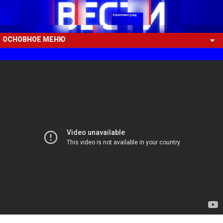
ОСНОВНОЕ МЕНЮ