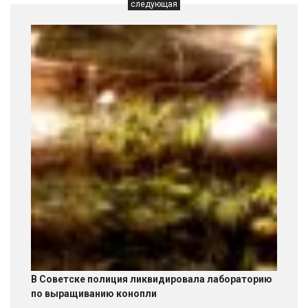
следующая
В Советске полиция ликвидировала лабораторию
по выращиванию конопли