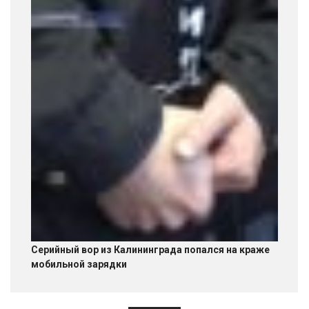
Серийный вор из Калининграда попался на краже
мобильной зарядки