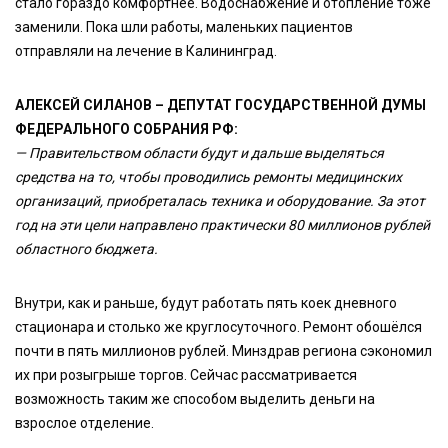
стало гораздо комфортнее. Водоснабжение и отопление тоже
заменили. Пока шли работы, маленьких пациентов
отправляли на лечение в Калининград.
АЛЕКСЕЙ СИЛАНОВ – ДЕПУТАТ ГОСУДАРСТВЕННОЙ ДУМЫ
ФЕДЕРАЛЬНОГО СОБРАНИЯ РФ:
— Правительством области будут и дальше выделяться
средства на то, чтобы проводились ремонты медицинских
организаций, приобреталась техника и оборудование. За этот
год на эти цели направлено практически 80 миллионов рублей
областного бюджета.
Внутри, как и раньше, будут работать пять коек дневного
стационара и столько же круглосуточного. Ремонт обошёлся
почти в пять миллионов рублей. Минздрав региона сэкономил
их при розыгрыше торгов. Сейчас рассматривается
возможность таким же способом выделить деньги на
взрослое отделение.