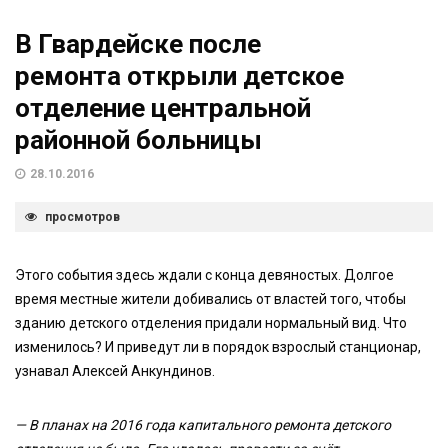
В Гвардейске после
ремонта открыли детское
отделение центральной
районной больницы
28.10.2016
просмотров
Этого события здесь ждали с конца девяностых. Долгое
время местные жители добивались от властей того, чтобы
зданию детского отделения придали нормальный вид. Что
изменилось? И приведут ли в порядок взрослый станционар,
узнавал Алексей Анкундинов.
— В планах на 2016 года капитального ремонта детского