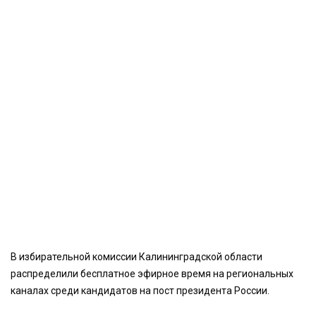
В избирательной комиссии Калининградской области
распределили бесплатное эфирное время на региональных
каналах среди кандидатов на пост президента России.