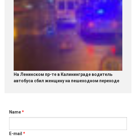
На Ленинском пр-те в Калининграде водитель
автобуса сбил женщину на пешеходном переходе
Name
*
E-mail
*