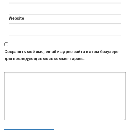
Website
Сохранить моё имя, email и адрес сайта в этом браузере
для последующих моих комментариев.