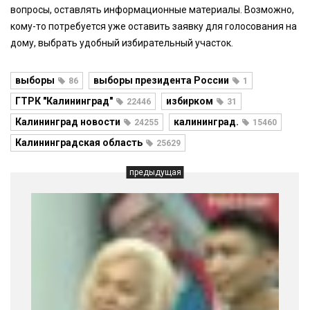
вопросы, оставлять информационные материалы. Возможно,
кому-то потребуется уже оставить заявку для голосования на
дому, выбрать удобный избирательный участок.
выборы
выборы президента России
86
1
ГТРК "Калининград"
избирком
22446
31
Калининград новости
калининград.
24255
15460
Калининградская область
25629
предыдущая