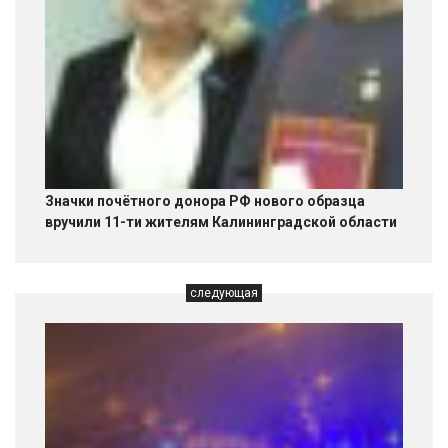
Значки почётного донора РФ нового образца
вручили 11-ти жителям Калининградской области
следующая