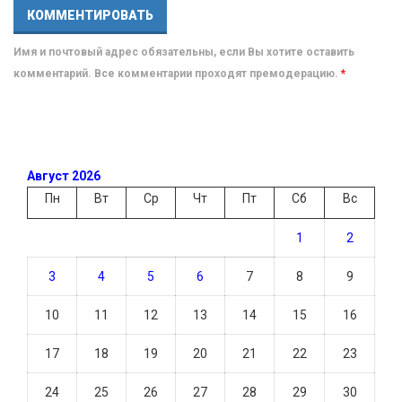
Имя и почтовый адрес обязательны, если Вы хотите оставить
комментарий. Все комментарии проходят премодерацию.
*
Август 2026
Пн
Вт
Ср
Чт
Пт
Сб
Вс
1
2
3
4
5
6
7
8
9
10
11
12
13
14
15
16
17
18
19
20
21
22
23
24
25
26
27
28
29
30