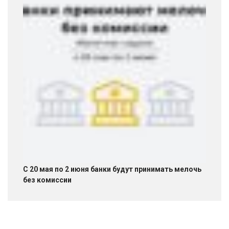
С 20 мая по 2 июня банки будут принимать мелочь
без комиссии