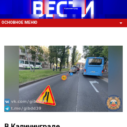
ОСНОВНОЕ МЕНЮ
В Калининграде