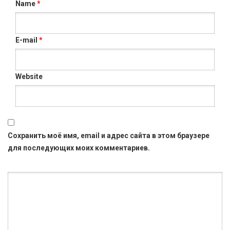
Name
*
E-mail
*
Website
Сохранить моё имя, email и адрес сайта в этом браузере
для последующих моих комментариев.