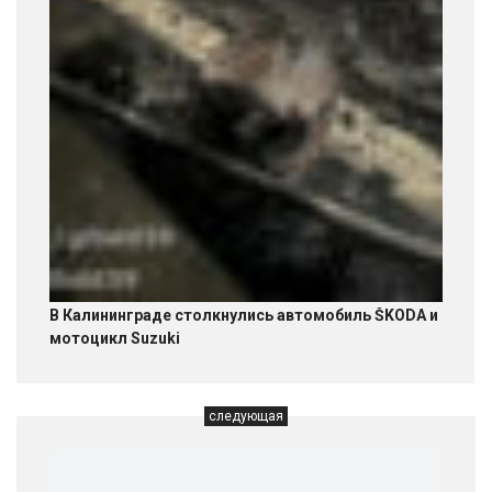
В Калининграде столкнулись автомобиль ŠKODA и
мотоцикл Suzuki
следующая