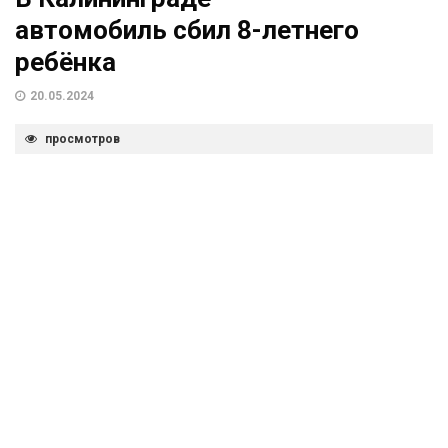
автомобиль сбил 8-летнего
ребёнка
20.05.2024
просмотров