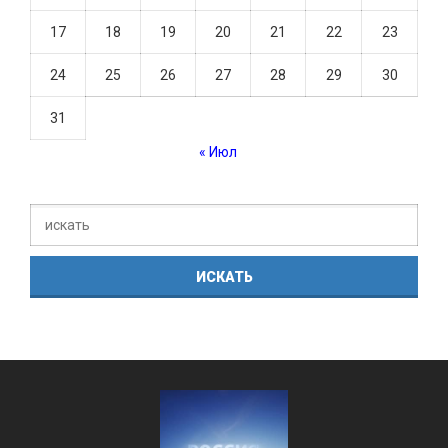
17
18
19
20
21
22
23
24
25
26
27
28
29
30
31
« Июл