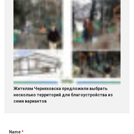
Жителям Черняховска предложили выбрать
несколько территорий для благоустройства из
семи вариантов
Name
*