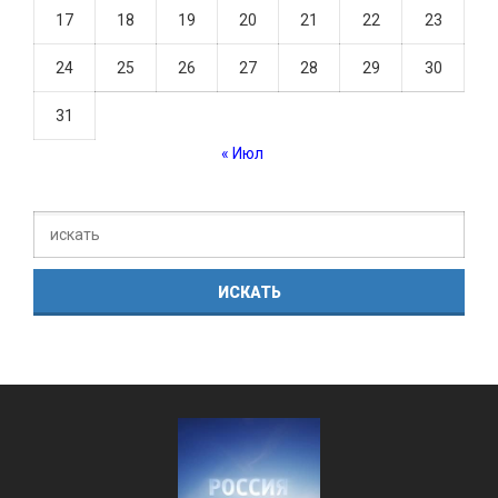
17
18
19
20
21
22
23
24
25
26
27
28
29
30
31
« Июл