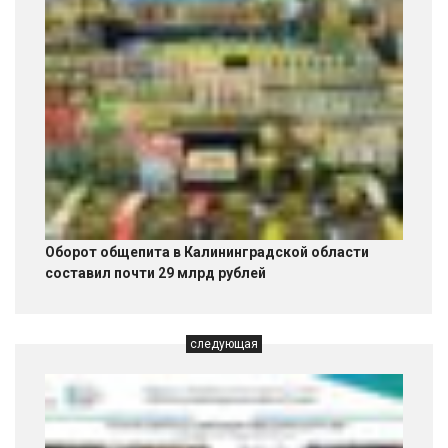
Оборот общепита в Калининградской области
составил почти 29 млрд рублей
следующая