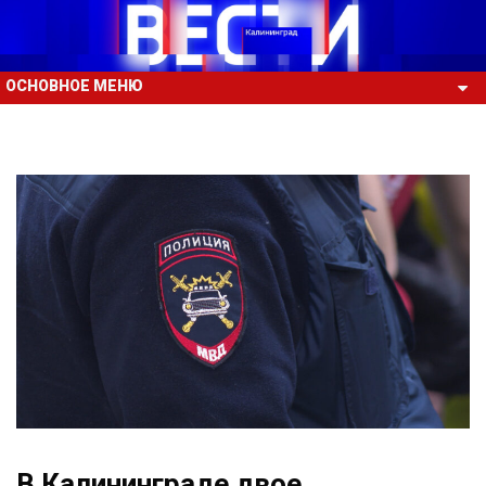
ОСНОВНОЕ МЕНЮ
В Калининграде двое