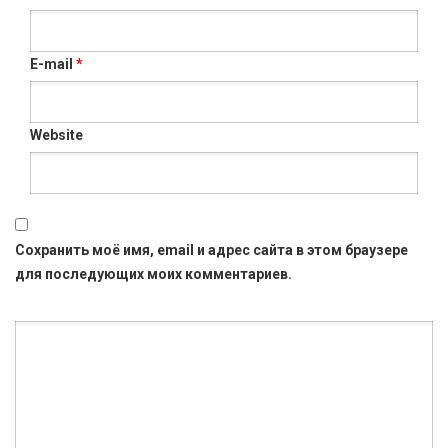
E-mail
*
Website
Сохранить моё имя, email и адрес сайта в этом браузере
для последующих моих комментариев.