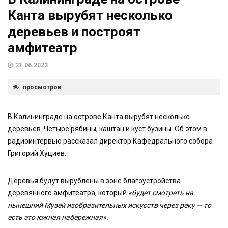
Канта вырубят несколько
деревьев и построят
амфитеатр
21.06.2023
просмотров
В Калининграде на острове Канта вырубят несколько
деревьев. Четыре рябины, каштан и куст бузины. Об этом в
радиоинтервью рассказал директор Кафедрального собора
Григорий Хуциев.
Деревья будут вырублены в зоне благоустройства
деревянного амфитеатра, который
«будет смотреть на
нынешний Музей изобразительных искусств через реку — то
есть это южная набережная».