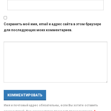
Сохранить моё имя, email и адрес сайта в этом браузере
для последующих моих комментариев.
Имя и почтовый адрес обязательны, если Вы хотите оставить