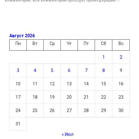
комментарий. Все комментарии проходят премодерацию.
*
Август 2026
Пн
Вт
Ср
Чт
Пт
Сб
Вс
1
2
3
4
5
6
7
8
9
10
11
12
13
14
15
16
17
18
19
20
21
22
23
24
25
26
27
28
29
30
31
« Июл