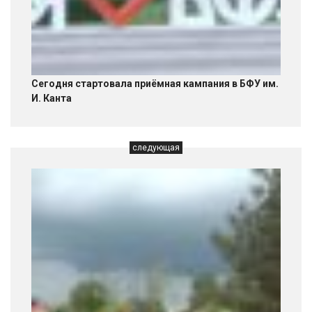
Сегодня стартовала приёмная кампания в БФУ им.
И. Канта
следующая