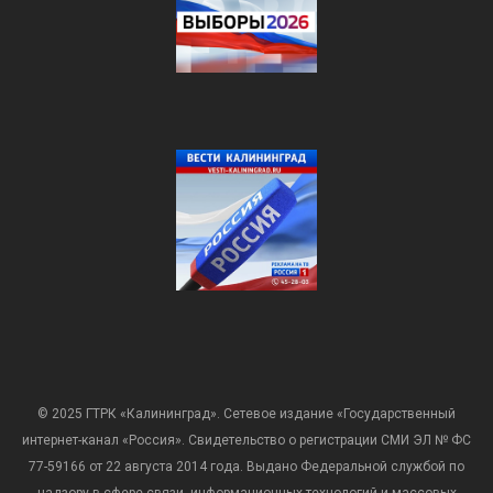
© 2025 ГТРК «Калининград». Сетевое издание «Государственный
интернет-канал «Россия». Свидетельство о регистрации СМИ ЭЛ № ФС
77-59166 от 22 августа 2014 года. Выдано Федеральной службой по