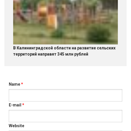
В Калининградской области на развитие сельских
территорий направят 345 млн рублей
Name
*
E-mail
*
Website