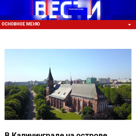
ОСНОВНОЕ МЕНЮ
В Калининграде на острове