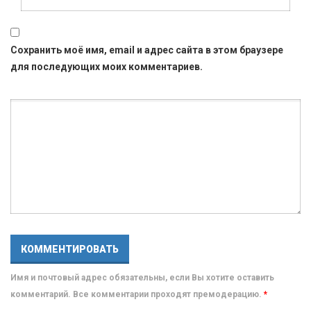
Сохранить моё имя, email и адрес сайта в этом браузере
для последующих моих комментариев.
Имя и почтовый адрес обязательны, если Вы хотите оставить
комментарий. Все комментарии проходят премодерацию.
*