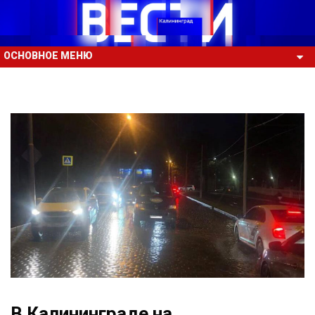
ОСНОВНОЕ МЕНЮ
В Калининграде на