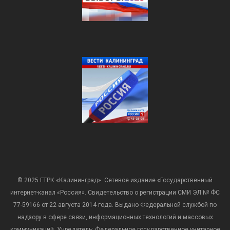
© 2025 ГТРК «Калининград». Сетевое издание «Государственный
интернет-канал «Россия». Свидетельство о регистрации СМИ ЭЛ № ФС
77-59166 от 22 августа 2014 года. Выдано Федеральной службой по
надзору в сфере связи, информационных технологий и массовых
коммуникаций. Учредитель: Федеральное государственное унитарное