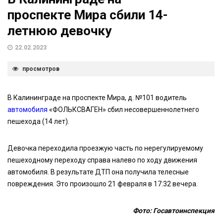
проспекте Мира сбили 14-
летнюю девочку
22.02.2023
просмотров
В Калининграде на проспекте Мира, д. №101 водитель
автомобиля
«ФОЛЬКСВАГЕН» сбил несовершеннолетнего
пешехода (14 лет).
Девочка переходила проезжую часть по нерегулируемому
пешеходному переходу справа налево по ходу движения
автомобиля. В результате ДТП она получила телесные
повреждения. Это произошло 21 февраля в 17:32 вечера.
Фото: Госавтоинспекция