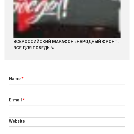
ВСЕРОССИЙСКИЙ МАРАФОН «НАРОДНЫЙ ФРОНТ.
ВСЕ ДЛЯ ПОБЕДЫ!»
Name
*
E-mail
*
Website