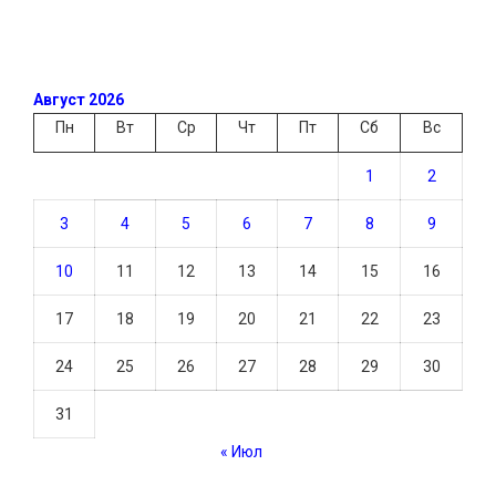
Август 2026
Пн
Вт
Ср
Чт
Пт
Сб
Вс
1
2
3
4
5
6
7
8
9
10
11
12
13
14
15
16
17
18
19
20
21
22
23
24
25
26
27
28
29
30
31
« Июл