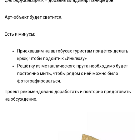
для окружающих»,
– добавил Владимир Панифёдов.
Арт-объект будет светится.
Есть и минусы:
Приехавшим на автобусах туристам придётся делать
крюк, чтобы подойти к «Инклюзу».
Решётку из металлического прута необходимо будет
постоянно мыть, чтобы рядом с ней можно было
фотографироваться.
Проект рекомендовано доработать и повторно представить
на обсуждение.