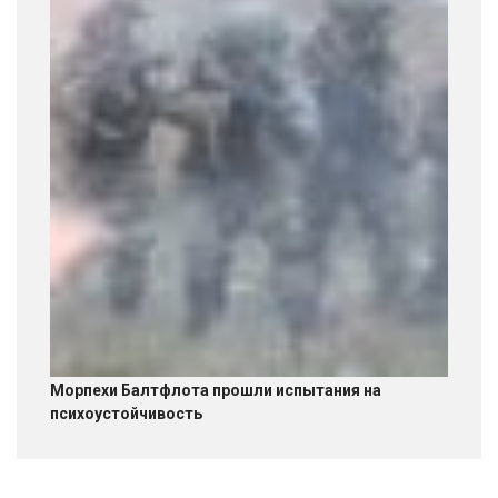
Морпехи Балтфлота прошли испытания на
психоустойчивость