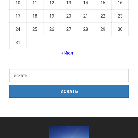
10
11
12
13
14
15
16
17
18
19
20
21
22
23
24
25
26
27
28
29
30
31
« Июл