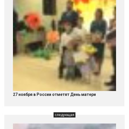
27 ноября в России отметят День матери
следующая