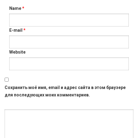
Name
*
E-mail
*
Website
Сохранить моё имя, email и адрес сайта в этом браузере
для последующих моих комментариев.