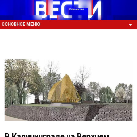
ОСНОВНОЕ МЕНЮ
В Калининграде на Верхнем