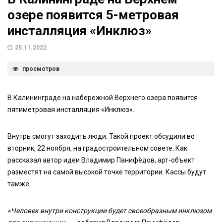
озере появится 5-метровая
инсталляция «Инклюз»
25.11.2022
просмотров
В Калининграде на набережной Верхнего озера появится
пятиметровая инсталляция «Инклюз».
Внутрь смогут заходить люди. Такой проект обсудили во
вторник, 22 ноября, на градостроительном совете. Как
рассказал автор идеи Владимир Панифёдов, арт-объект
разместят на самой высокой точке территории. Кассы будут
тамже.
«Человек внутри конструкции будет своеобразным инклюзом