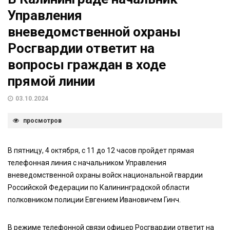
Управления
вневедомственной охраны
Росгвардии ответит на
вопросы граждан в ходе
прямой линии
03.10.2024
просмотров
В пятницу, 4 октября, с 11 до 12 часов пройдет прямая
телефонная линия с начальником Управления
вневедомственной охраны войск национальной гвардии
Российской Федерации по Калининградской области
полковником полиции Евгением Ивановичем Гинч.
В режиме телефонной связи офицер Росгвардии ответит на