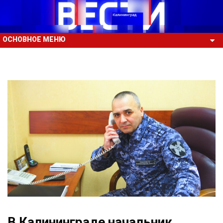
ОСНОВНОЕ МЕНЮ
В Калининграде начальник