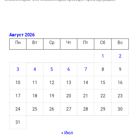
Август 2026
Пн
Вт
Ср
Чт
Пт
Сб
Вс
1
2
3
4
5
6
7
8
9
10
11
12
13
14
15
16
17
18
19
20
21
22
23
24
25
26
27
28
29
30
31
« Июл