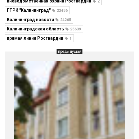
вневедомственная охрана Росгвардии
2
ГТРК "Калининград"
22456
Калининград новости
24265
Калининградская область
25639
прямая линия Росгвардии
1
предыдущая