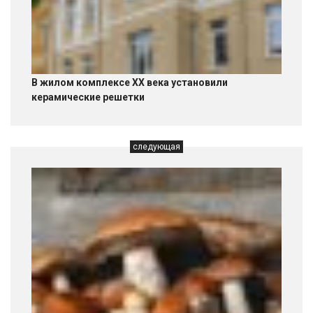
В жилом комплексе XX века установили
керамические решетки
следующая