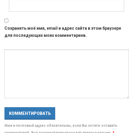
Сохранить моё имя, email и адрес сайта в этом браузере
для последующих моих комментариев.
Имя и почтовый адрес обязательны, если Вы хотите оставить
комментарий. Все комментарии проходят премодерацию.
*