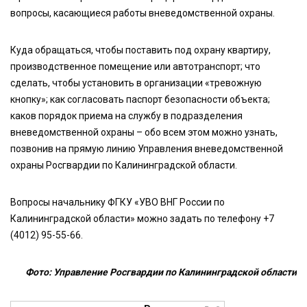
вопросы, касающиеся работы вневедомственной охраны.
Куда обращаться, чтобы поставить под охрану квартиру,
производственное помещение или автотранспорт; что
сделать, чтобы установить в организации «тревожную
кнопку»; как согласовать паспорт безопасности объекта;
каков порядок приема на службу в подразделения
вневедомственной охраны – обо всем этом можно узнать,
позвонив на прямую линию Управления вневедомственной
охраны Росгвардии по Калининградской области.
Вопросы начальнику ФГКУ «УВО ВНГ России по
Калининградской области» можно задать по телефону +7
(4012) 95-55-66.
Фото: Управление Росгвардии по Калининградской области