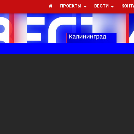
ПРОЕКТЫ
ВЕСТИ
КОНТ