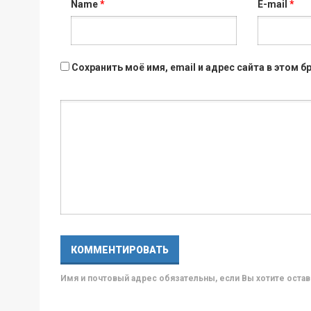
Name
*
E-mail
*
Сохранить моё имя, email и адрес сайта в этом
Имя и почтовый адрес обязательны, если Вы хотите ост