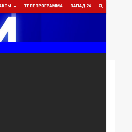
АКТЫ
ТЕЛЕПРОГРАММА
ЗАПАД 24