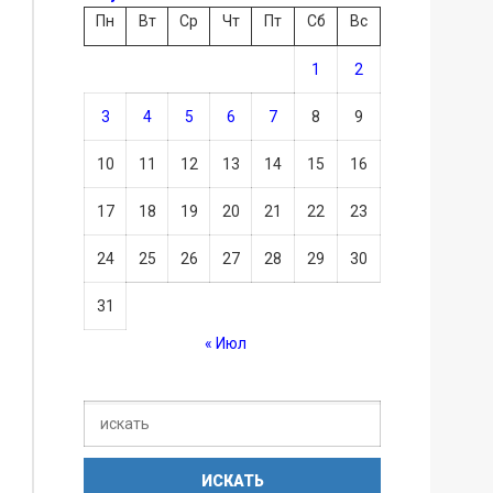
Пн
Вт
Ср
Чт
Пт
Сб
Вс
1
2
3
4
5
6
7
8
9
10
11
12
13
14
15
16
17
18
19
20
21
22
23
24
25
26
27
28
29
30
31
« Июл