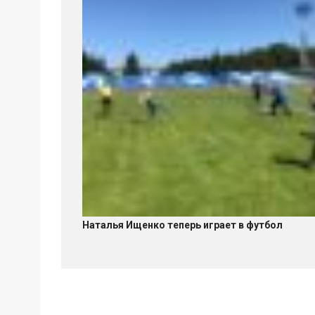
Наталья Ищенко теперь играет в футбол