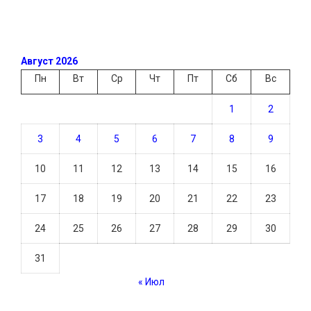
Август 2026
Пн
Вт
Ср
Чт
Пт
Сб
Вс
1
2
3
4
5
6
7
8
9
10
11
12
13
14
15
16
17
18
19
20
21
22
23
24
25
26
27
28
29
30
31
« Июл