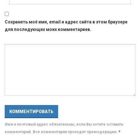
Сохранить моё имя, email и адрес сайта в этом браузере
для последующих моих комментариев.
Имя и почтовый адрес обязательны, если Вы хотите оставить
комментарий. Все комментарии проходят премодерацию.
*