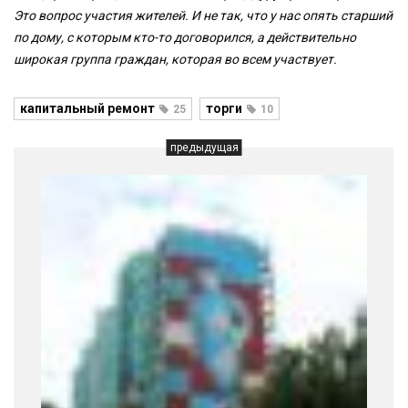
Это вопрос участия жителей. И не так, что у нас опять старший
по дому, с которым кто-то договорился, а действительно
широкая группа граждан, которая во всем участвует.
капитальный ремонт
торги
25
10
предыдущая