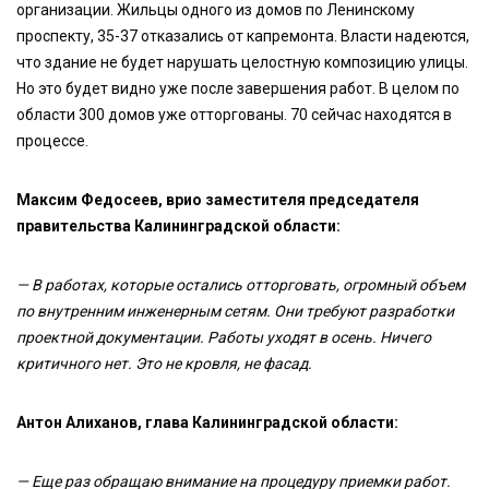
организации. Жильцы одного из домов по Ленинскому
проспекту, 35-37 отказались от капремонта. Власти надеются,
что здание не будет нарушать целостную композицию улицы.
Но это будет видно уже после завершения работ. В целом по
области 300 домов уже отторгованы. 70 сейчас находятся в
процессе.
Максим Федосеев, врио заместителя председателя
правительства Калининградской области:
— В работах, которые остались отторговать, огромный объем
по внутренним инженерным сетям. Они требуют разработки
проектной документации. Работы уходят в осень. Ничего
критичного нет. Это не кровля, не фасад.
Антон Алиханов, глава Калининградской области:
— Еще раз обращаю внимание на процедуру приемки работ.