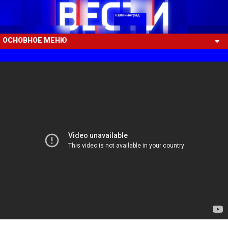
ОСНОВНОЕ МЕНЮ