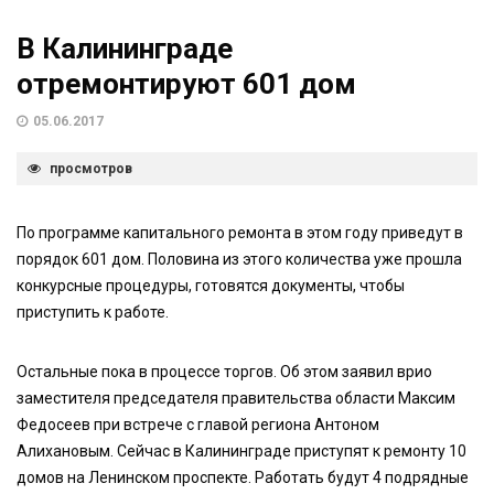
В Калининграде
отремонтируют 601 дом
05.06.2017
просмотров
По программе капитального ремонта в этом году приведут в
порядок 601 дом. Половина из этого количества уже прошла
конкурсные процедуры, готовятся документы, чтобы
приступить к работе.
Остальные пока в процессе торгов. Об этом заявил врио
заместителя председателя правительства области Максим
Федосеев при встрече с главой региона Антоном
Алихановым. Сейчас в Калининграде приступят к ремонту 10
домов на Ленинском проспекте. Работать будут 4 подрядные