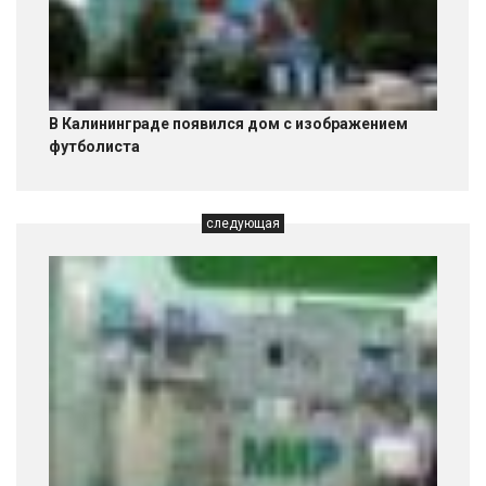
В Калининграде появился дом с изображением
футболиста
следующая