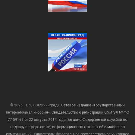
© 2025 ГТРК «Калининград». Сетевое издание «Государственный
интернет-канал «Россия». Свидетельство о регистрации СМИ ЭЛ № ФС
77-59166 от 22 августа 2014 года. Выдано Федеральной службой по
надзору в сфере связи, информационных технологий и массовых
коммуникаций. Учредитель: Федеральное государственное унитарное