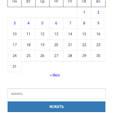
Пн
Вт
Ср
Чт
Пт
Сб
Вс
1
2
3
4
5
6
7
8
9
10
11
12
13
14
15
16
17
18
19
20
21
22
23
24
25
26
27
28
29
30
31
« Июл