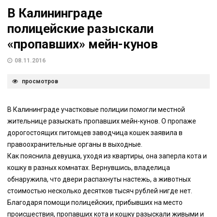
В Калининграде
полицейские разыскали
«пропавших» мейн-кунов
08.11.2016
просмотров
В Калининграде участковые полиции помогли местной
жительнице разыскать пропавших мейн-кунов. О пропаже
дорогостоящих питомцев заводчица кошек заявила в
правоохранительные органы в выходные.
Как пояснила девушка, уходя из квартиры, она заперла кота и
кошку в разных комнатах. Вернувшись, владелица
обнаружила, что двери распахнуты настежь, а животных
стоимостью несколько десятков тысяч рублей нигде нет.
Благодаря помощи полицейских, прибывших на место
происшествия, пропавших кота и кошку разыскали живыми и