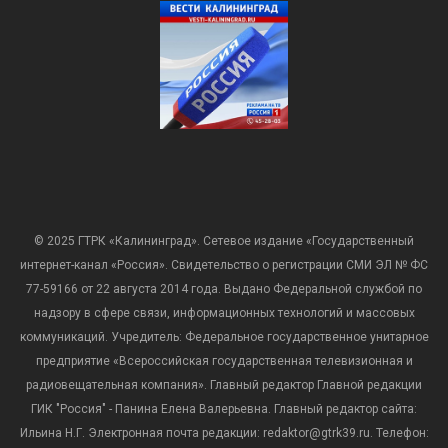
© 2025 ГТРК «Калининград». Сетевое издание «Государственный
интернет-канал «Россия». Свидетельство о регистрации СМИ ЭЛ № ФС
77-59166 от 22 августа 2014 года. Выдано Федеральной службой по
надзору в сфере связи, информационных технологий и массовых
коммуникаций. Учредитель: Федеральное государственное унитарное
предприятие «Всероссийская государственная телевизионная и
радиовещательная компания». Главный редактор Главной редакции
ГИК "Россия" - Панина Елена Валерьевна. Главный редактор сайта:
Ильина Н.Г. Электронная почта редакции: redaktor@gtrk39.ru. Телефон: