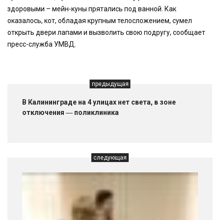
здоровыми – мейн-куны прятались под ванной. Как
оказалось, кот, обладая крупным телосложением, сумел
открыть двери лапами и вызволить свою подругу, сообщает
пресс-служба УМВД.
предыдущая
В Калининграде на 4 улицах нет света, в зоне
отключения ― поликлиника
следующая