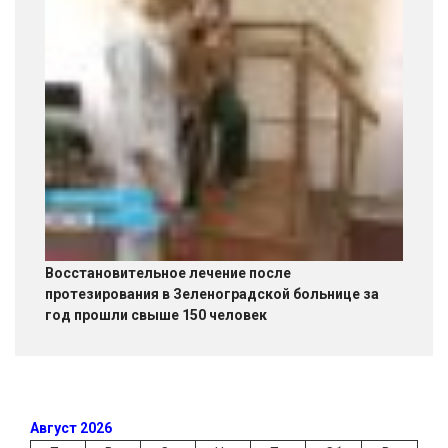
Восстановительное лечение после
протезирования в Зеленоградской больнице за
год прошли свыше 150 человек
Август 2026