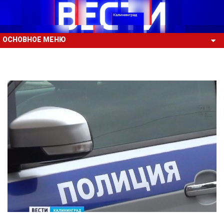
ОСНОВНОЕ МЕНЮ