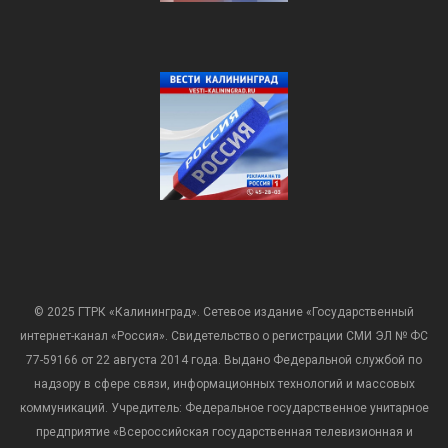
© 2025 ГТРК «Калининград». Сетевое издание «Государственный
интернет-канал «Россия». Свидетельство о регистрации СМИ ЭЛ № ФС
77-59166 от 22 августа 2014 года. Выдано Федеральной службой по
надзору в сфере связи, информационных технологий и массовых
коммуникаций. Учредитель: Федеральное государственное унитарное
предприятие «Всероссийская государственная телевизионная и