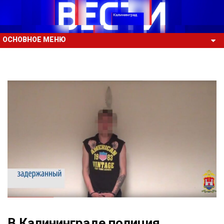
ОСНОВНОЕ МЕНЮ
В Калининграде полиция