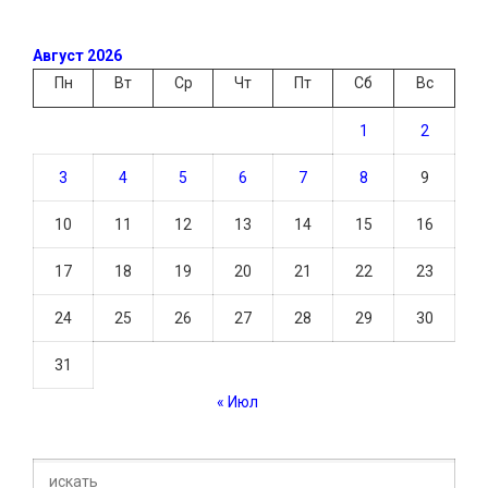
Август 2026
Пн
Вт
Ср
Чт
Пт
Сб
Вс
1
2
3
4
5
6
7
8
9
10
11
12
13
14
15
16
17
18
19
20
21
22
23
24
25
26
27
28
29
30
31
« Июл