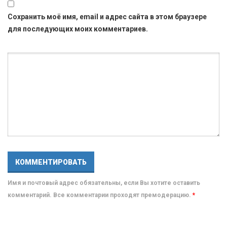
Сохранить моё имя, email и адрес сайта в этом браузере
для последующих моих комментариев.
Имя и почтовый адрес обязательны, если Вы хотите оставить
комментарий. Все комментарии проходят премодерацию.
*