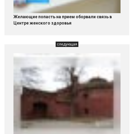
Желающие попасть на прием оборвали связь в
Центре женского здоровья
следующая