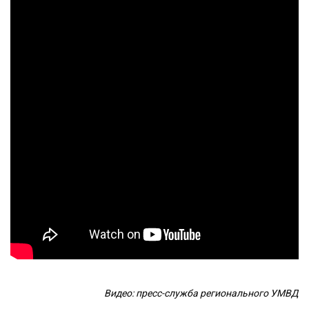
Видео: пресс-служба регионального УМВД