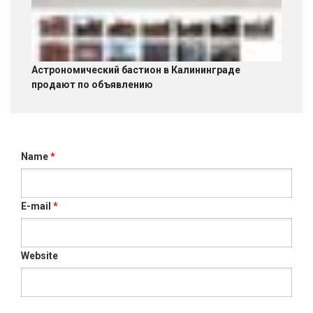
Астрономический бастион в Калининграде
продают по объявлению
Name
*
E-mail
*
Website