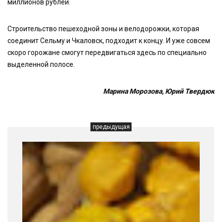
миллионов рублей.
Строительство пешеходной зоны и велодорожки, которая
соединит Сельму и Чкаловск, подходит к концу. И уже совсем
скоро горожане смогут передвигаться здесь по специально
выделенной полосе.
Марина Морозова, Юрий Твердюк
предыдущая