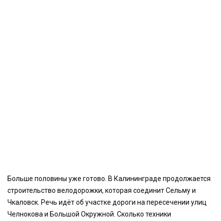
Больше половины уже готово. В Калининграде продолжается
строительство велодорожки, которая соединит Сельму и
Чкаловск. Речь идёт об участке дороги на пересечении улиц
Челнокова и Большой Окружной. Сколько техники