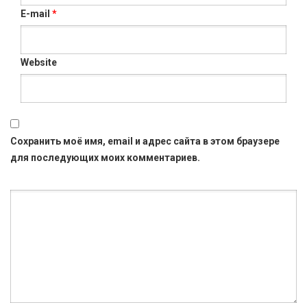
E-mail
*
Website
Сохранить моё имя, email и адрес сайта в этом браузере
для последующих моих комментариев.