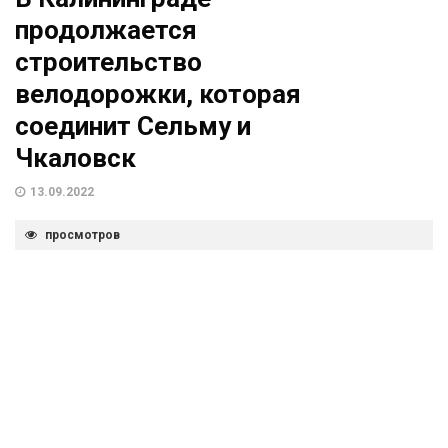
продолжается
строительство
велодорожки, которая
соединит Сельму и
Чкаловск
13.09.2022
просмотров