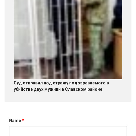
Суд отправил под стражу подозреваемого в
убийстве двух мужчин в Славском районе
Name
*