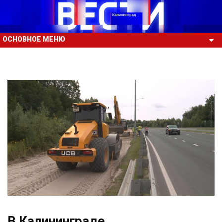
ОСНОВНОЕ МЕНЮ
В Калининграде