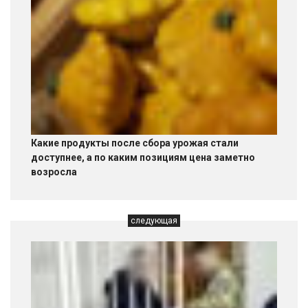
Какие продукты после сбора урожая стали
доступнее, а по каким позициям цена заметно
возросла
следующая