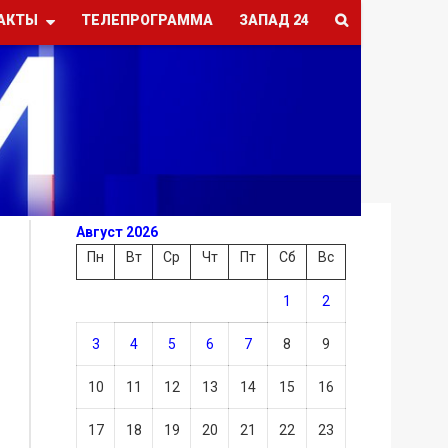
АКТЫ
ТЕЛЕПРОГРАММА
ЗАПАД 24
Август 2026
Пн
Вт
Ср
Чт
Пт
Сб
Вс
1
2
3
4
5
6
7
8
9
10
11
12
13
14
15
16
17
18
19
20
21
22
23