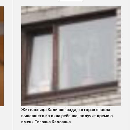
Жительница Калининграда, которая спасла
выпавшего из окна ребенка, получит премию
имени Тиграна Кеосаяна