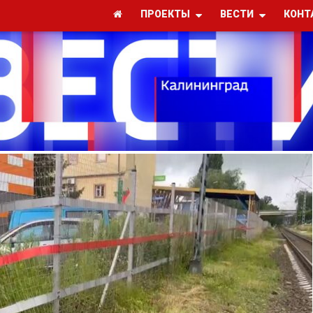
ПРОЕКТЫ
ВЕСТИ
КОНТ