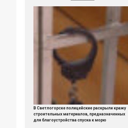
В Светлогорске полицейские раскрыли кражу
строительных материалов, предназначенных
для благоустройства спуска к морю