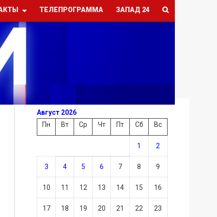
АКТЫ
ТЕЛЕПРОГРАММА
ЗАПАД 24
Август 2026
Пн
Вт
Ср
Чт
Пт
Сб
Вс
1
2
3
4
5
6
7
8
9
10
11
12
13
14
15
16
17
18
19
20
21
22
23