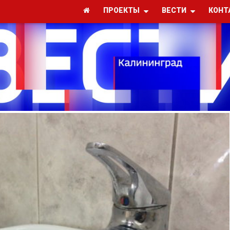
ПРОЕКТЫ
ВЕСТИ
КОНТ