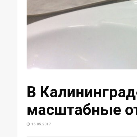
В Калининград
масштабные о
15.05.2017