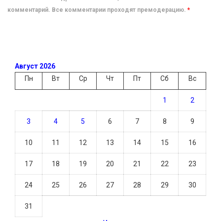
комментарий. Все комментарии проходят премодерацию.
*
Август 2026
Пн
Вт
Ср
Чт
Пт
Сб
Вс
1
2
3
4
5
6
7
8
9
10
11
12
13
14
15
16
17
18
19
20
21
22
23
24
25
26
27
28
29
30
31