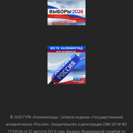
© 2025 ГТРК «Калининград». Сетевое издание «Государственный
интернет-канал «Россия». Свидетельство о регистрации СМИ ЭЛ № ФС
77-59166 от 22 августа 2014 года. Выдано Федеральной службой по