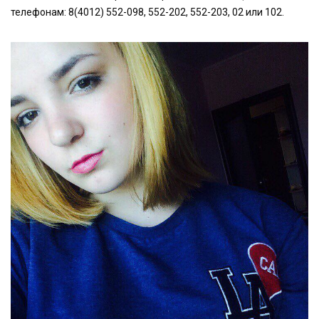
телефонам: 8(4012) 552-098, 552-202, 552-203, 02 или 102.