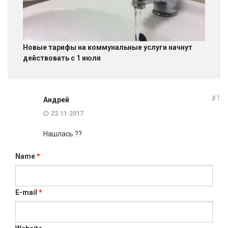
Новые тарифы на коммунальные услуги начнут
действовать с 1 июля
#1
Андрей
22.11.2017
Нашлась ??
Name
*
E-mail
*