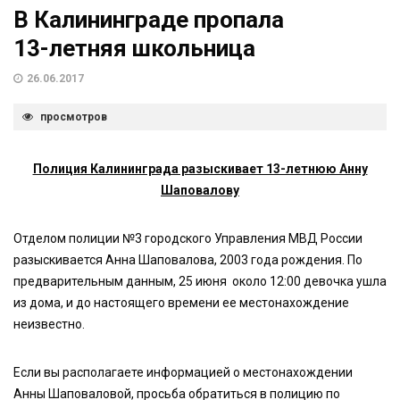
В Калининграде пропала
13-летняя школьница
26.06.2017
просмотров
Полиция Калининграда разыскивает 13-летнюю Анну
Шаповалову
Отделом полиции №3 городского Управления МВД России
разыскивается Анна Шаповалова, 2003 года рождения. По
предварительным данным, 25 июня около 12:00 девочка ушла
из дома, и до настоящего времени ее местонахождение
неизвестно.
Если вы располагаете информацией о местонахождении
Анны Шаповаловой, просьба обратиться в полицию по