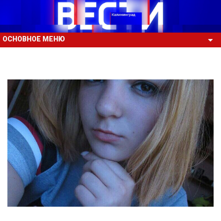
ОСНОВНОЕ МЕНЮ