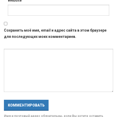
Website
Сохранить моё имя, email и адрес сайта в этом браузере
для последующих моих комментариев.
Имя и почтовый адрес обязательны, если Вы хотите оставить