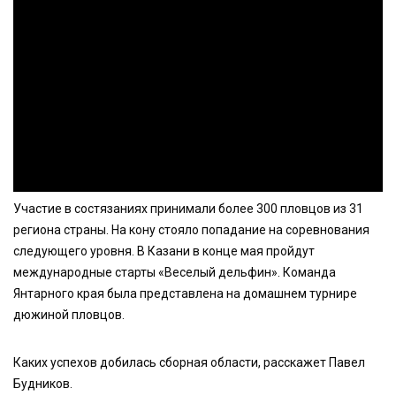
Участие в состязаниях принимали более 300 пловцов из 31
региона страны. На кону стояло попадание на соревнования
следующего уровня. В Казани в конце мая пройдут
международные старты «Веселый дельфин». Команда
Янтарного края была представлена на домашнем турнире
дюжиной пловцов.
Каких успехов добилась сборная области, расскажет Павел
Будников.