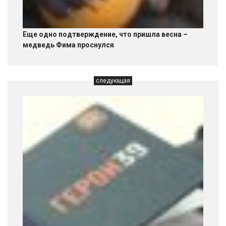
Еще одно подтверждение, что пришла весна –
медведь Фима проснулся
следующая