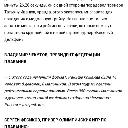
минуты 26,28 секунды, он с одной стороны порадовал тренера
Татьяну Иванюк, правда, этого оказалось многовато для
попадания в медальную тройку. Но главное не только
занятые места, но и рейтинговые очки, которые помогут
попасть на крупнейший в нашей стране турнир «Веселый
дельфин».
ВЛАДИМИР ЧЕКУТОВ, ПРЕЗИДЕНТ ФЕДЕРАЦИИ
ПЛАВАНИЯ:
— С этого года изменили формат. Раньше команда была 16
человек: 8 девочек, 8 мальчиков. В этом году их сделали
рейтинговыми соревнованиями. Всего 350 лучших мальчиков
и девочек, точно такой же формат отбора на Чемпионат
России – это рейтинг.
СЕРГЕЙ ФЕСИКОВ, ПРИЗЁР ОЛИМПИЙСКИХ ИГР ПО
ПЛАВАНИЮ: