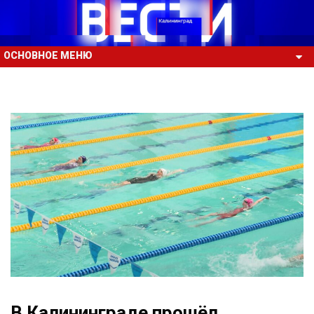
ОСНОВНОЕ МЕНЮ
В Калининграде прошёл