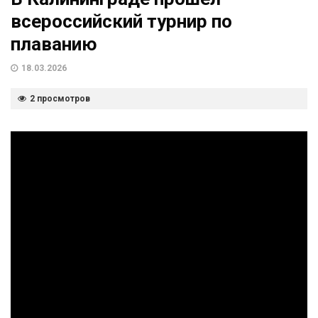
всероссийский турнир по
плаванию
18.03.2026
2 просмотров