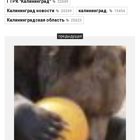
ГТРК "Калининград"
22440
Калининград новости
калининград.
24249
15454
Калининградская область
25623
предыдущая