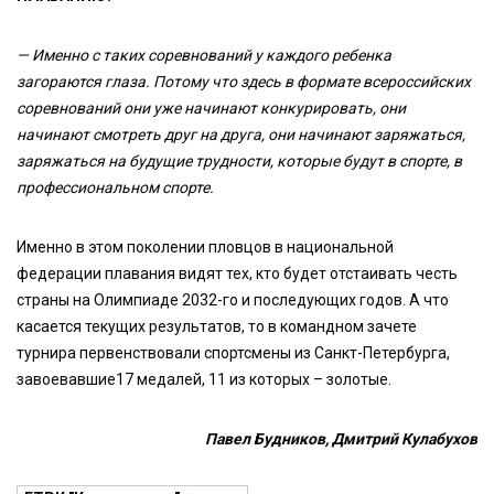
— Именно с таких соревнований у каждого ребенка
загораются глаза. Потому что здесь в формате всероссийских
соревнований они уже начинают конкурировать, они
начинают смотреть друг на друга, они начинают заряжаться,
заряжаться на будущие трудности, которые будут в спорте, в
профессиональном спорте.
Именно в этом поколении пловцов в национальной
федерации плавания видят тех, кто будет отстаивать честь
страны на Олимпиаде 2032-го и последующих годов. А что
касается текущих результатов, то в командном зачете
турнира первенствовали спортсмены из Санкт-Петербурга,
завоевавшие17 медалей, 11 из которых – золотые.
Павел Будников, Дмитрий Кулабухов